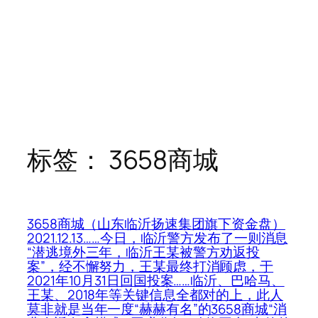
标签：
3658商城
3658商城（山东临沂扬速集团旗下资金盘）
2021.12.13……今日，临沂警方发布了一则消息
“潜逃境外三年，临沂王某被警方劝返投
案”，经不懈努力，王某最终打消顾虑，于
2021年10月31日回国投案……临沂、巴哈马、
王某、2018年等关键信息全都对的上，此人
莫非就是当年一度“赫赫有名”的3658商城“消