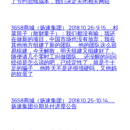
了节约后续成本，我们决定关闭相关网站
3658商城（扬速集团） 2018.10.26-9:15……杉
菜筒子（散财童子）：我们都没有输，我还
在做新的项目，中国市场也没有放弃，我在
其他地方组建了新的团队……他的团队这么容
易组建，今天解散，明天组建又组建好了，
随便请几个零时工叫做团队……还没醒的问问
经侦是怎么说的吧，已经定性了，就是个十
足的骗子……他昨天不是还很强硬吗，又他妈
的软蛋了
3658商城（扬速集团） 2018.10.25-10:14……
扬速集团分期兑付进度公告