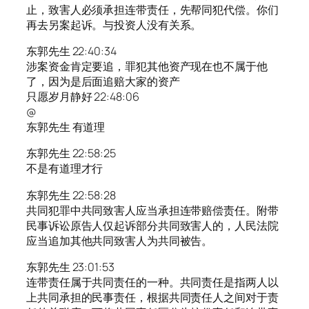
止，致害人必须承担连带责任，先帮同犯代偿。你们
再去另案起诉。与投资人没有关系。
东郭先生 22:40:34
涉案资金肯定要追，罪犯其他资产现在也不属于他
了，因为是后面追赔大家的资产
只愿岁月静好 22:48:06
@
东郭先生 有道理
东郭先生 22:58:25
不是有道理才行
东郭先生 22:58:28
共同犯罪中共同致害人应当承担连带赔偿责任。附带
民事诉讼原告人仅起诉部分共同致害人的，人民法院
应当追加其他共同致害人为共同被告。
东郭先生 23:01:53
连带责任属于共同责任的一种。共同责任是指两人以
上共同承担的民事责任，根据共同责任人之间对于责