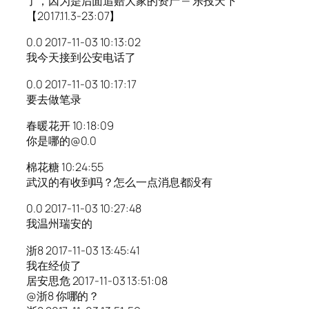
了，因为是后面追赔大家的资产 — 乐投天下
【2017.11.3-23:07】
0.0 2017-11-03 10:13:02
我今天接到公安电话了
0.0 2017-11-03 10:17:17
要去做笔录
春暖花开 10:18:09
你是哪的@0.0
棉花糖 10:24:55
武汉的有收到吗？怎么一点消息都没有
0.0 2017-11-03 10:27:48
我温州瑞安的
浙8 2017-11-03 13:45:41
我在经侦了
居安思危 2017-11-03 13:51:08
@浙8 你哪的？