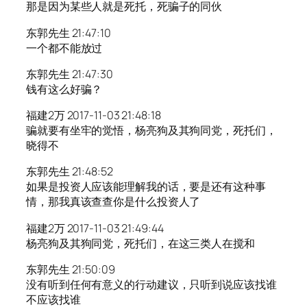
那是因为某些人就是死托，死骗子的同伙
东郭先生 21:47:10
一个都不能放过
东郭先生 21:47:30
钱有这么好骗？
福建2万 2017-11-03 21:48:18
骗就要有坐牢的觉悟，杨亮狗及其狗同党，死托们，
晓得不
东郭先生 21:48:52
如果是投资人应该能理解我的话，要是还有这种事
情，那我真该查查你是什么投资人了
福建2万 2017-11-03 21:49:44
杨亮狗及其狗同党，死托们，在这三类人在搅和
东郭先生 21:50:09
没有听到任何有意义的行动建议，只听到说应该找谁
不应该找谁