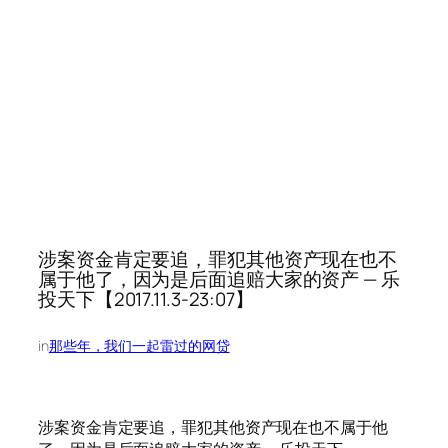
涉案资金肯定要追，罪犯其他资产现在也不
属于他了，因为是后面追赔大家的资产 — 乐
投天下【2017.11.3-23:07】
in
那些年，我们一起雷过的网贷
涉案资金肯定要追，罪犯其他资产现在也不属于他