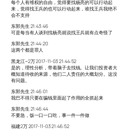
每个人有维权的自由，觉得要找杨亮的可以行动起
来，觉得找王兵的也可以行动起来，谁找王兵我绝不
会不支持
东郭先生 21:43:46
可是每当有人谈到找杨亮就说找王兵就有点奇怪了
东郭先生 21:44:20
这两个都是罪人
黑龙江~2万 2017-11-03 21:44:52
是的，理性分析，带着脑子去找钱。让我们投资者大
概知道待收的来源，他们二人责任的大概划分。这没
有问题。
东郭先生 21:46:01
我巴不得只要在骗钱里面起了作用的全抓起来
东郭先生 21:46:44
不要急，饭一口一口吃，事一件一件做
福建2万 2017-11-03 21:46:52