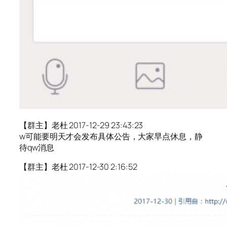
【群主】老杜 2017-12-29 23:43:23
w可能要明天才会发布具体公告，大家早点休息，静
待qw消息
【群主】老杜 2017-12-30 2:16:52