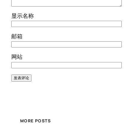
显示名称
邮箱
网站
MORE POSTS