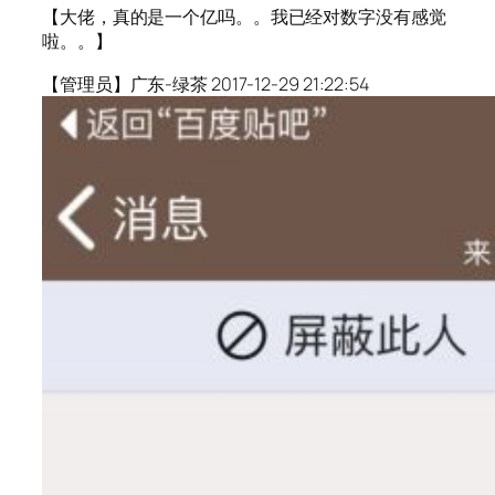
【大佬，真的是一个亿吗。。我已经对数字没有感觉
啦。。】
【管理员】广东-绿茶 2017-12-29 21:22:54