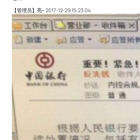
【管理员】亮~ 2017-12-29 15:23:04