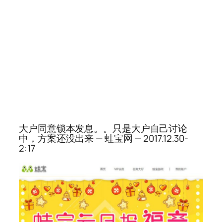
大户同意锁本发息。。只是大户自己讨论
中，方案还没出来 — 蛙宝网 — 2017.12.30-
2:17