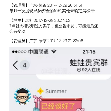
【管理员】广东-绿茶 2017-12-29 20:31:51
每月一次提现,站岗资金的10%,其他未确定,等公告
【群主】老杜 2017-12-29 20:34:02
7点就大概说明这方案了，但公告未发，可能最后还
会有变动
【管理员】广东-绿茶 2017-12-29 21:22:06