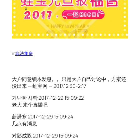
in
非法集资
大户同意锁本发息。。只是大户自己讨论中，方案还
没出来 — 蛙宝网 — 2017.12.30-2:17
가난한 사람 2017-12-29 15:09:22
老大 来个直播吧
蔚潇寒 2017-12-29 15:09:24
几点有消息
对影成双 2017-12-29 15:09:24