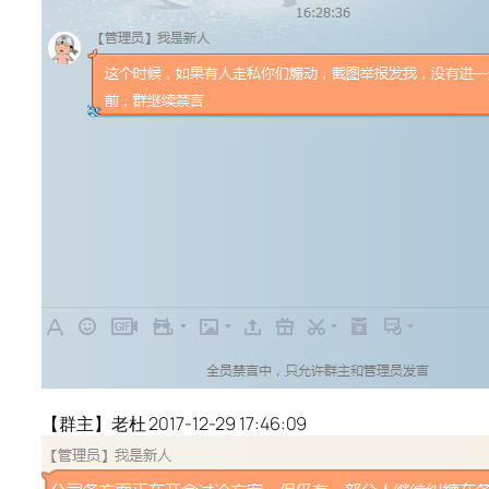
【群主】老杜 2017-12-29 17:46:09