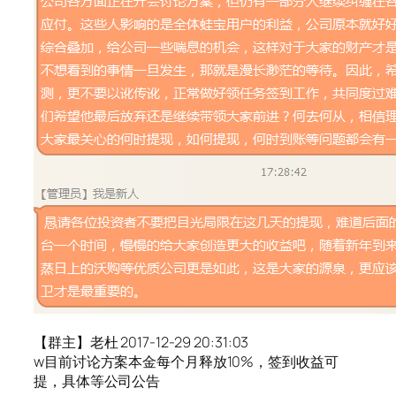
【群主】老杜 2017-12-29 20:31:03
w目前讨论方案本金每个月释放10%，签到收益可
提，具体等公司公告