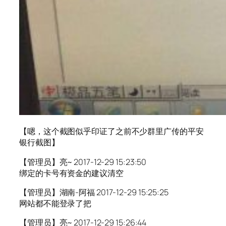
【嗯，这个截图似乎印证了之前不少群里广传的平安
银行截图】
【管理员】亮~ 2017-12-29 15:23:50
绑定的卡号有资金的建议清空
【管理员】湖南-阿福 2017-12-29 15:25:25
网站都不能登录了把
【管理员】亮~ 2017-12-29 15:26:44