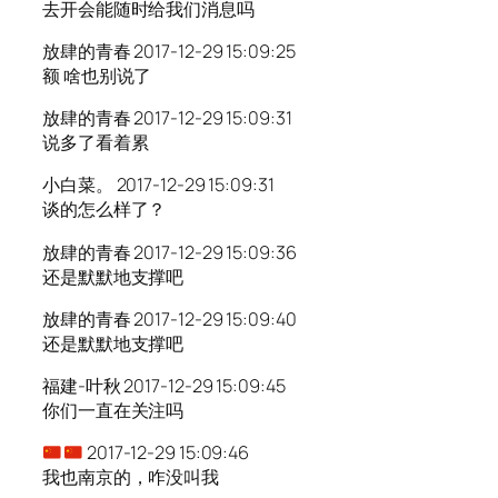
去开会能随时给我们消息吗
放肆的青春 2017-12-29 15:09:25
额 啥也别说了
放肆的青春 2017-12-29 15:09:31
说多了看着累
小白菜。 2017-12-29 15:09:31
谈的怎么样了？
放肆的青春 2017-12-29 15:09:36
还是默默地支撑吧
放肆的青春 2017-12-29 15:09:40
还是默默地支撑吧
福建-叶秋 2017-12-29 15:09:45
你们一直在关注吗
2017-12-29 15:09:46
我也南京的，咋没叫我