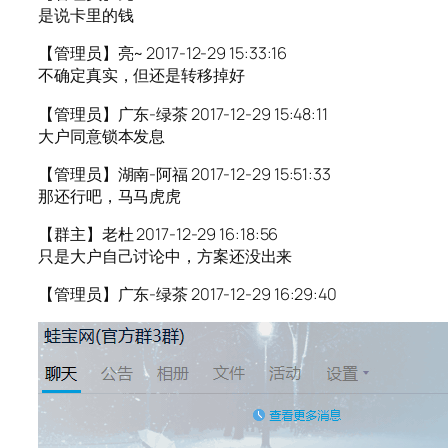
是说卡里的钱
【管理员】亮~ 2017-12-29 15:33:16
不确定真实，但还是转移掉好
【管理员】广东-绿茶 2017-12-29 15:48:11
大户同意锁本发息
【管理员】湖南-阿福 2017-12-29 15:51:33
那还行吧，马马虎虎
【群主】老杜 2017-12-29 16:18:56
只是大户自己讨论中，方案还没出来
【管理员】广东-绿茶 2017-12-29 16:29:40