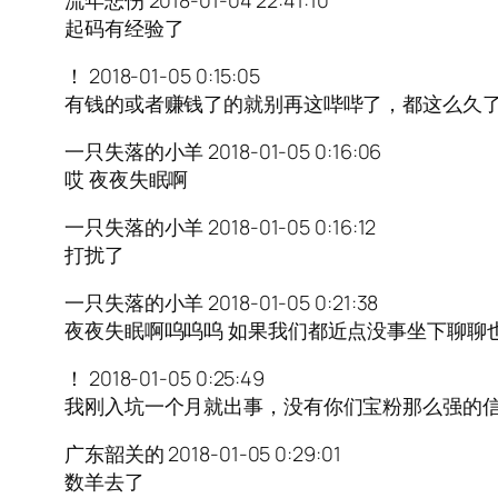
流年悲伤 2018-01-04 22:41:10
起码有经验了
！ 2018-01-05 0:15:05
有钱的或者赚钱了的就别再这哔哔了，都这么久
一只失落的小羊 2018-01-05 0:16:06
哎 夜夜失眠啊
一只失落的小羊 2018-01-05 0:16:12
打扰了
一只失落的小羊 2018-01-05 0:21:38
夜夜失眠啊呜呜呜 如果我们都近点没事坐下聊聊
！ 2018-01-05 0:25:49
我刚入坑一个月就出事，没有你们宝粉那么强的
广东韶关的 2018-01-05 0:29:01
数羊去了