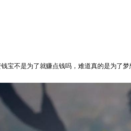
不是为了就赚点钱吗，难道真的是为了梦想还是什么玩