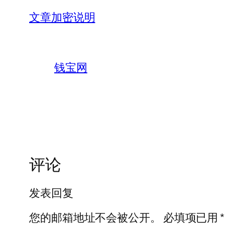
文章加密说明
钱宝网
评论
发表回复
您的邮箱地址不会被公开。
必填项已用
*