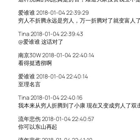
爱谁谁 2018-01-04 22:39:29
穷人不折腾永远是穷人，万一折腾对了就变富人
Tina 2018-01-04 22:39:43
@爱谁谁 这话对了
南京30W 2018-01-04 22:40:14
看得挺透彻啊
爱谁谁 2018-01-04 22:40:14
至理名言
Tina 2018-01-04 22:40:16
我本来从穷人折腾到了小康 现在又变成穷人了双
流年悲伤 2018-01-04 22:40:57
你可以东山再起