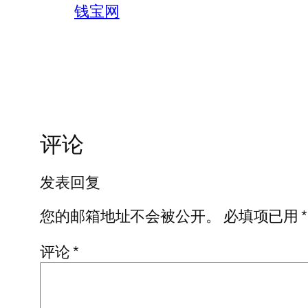
钱宝网
评论
发表回复
您的邮箱地址不会被公开。
必填项已用
*
评论
*