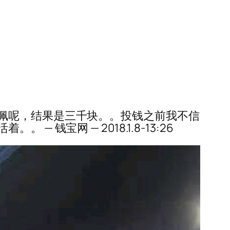
佩呢，结果是三千块。。投钱之前我不信
宝网 — 2018.1.8-13:26