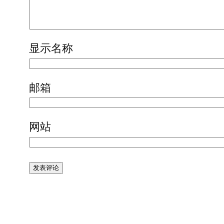
显示名称
邮箱
网站