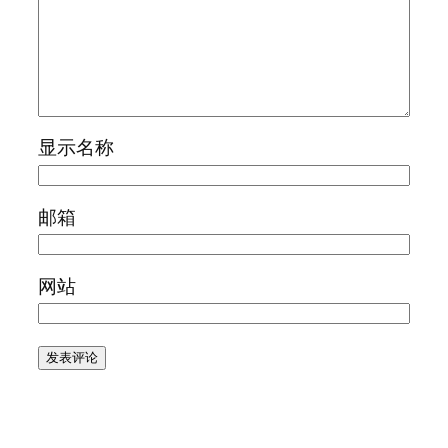
显示名称
邮箱
网站