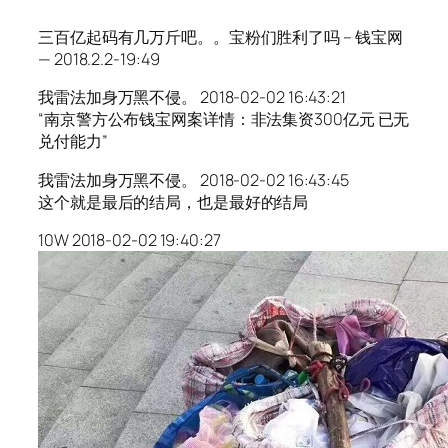
三百亿起码有几万斤吧。。宝粉们胜利了吗 – 钱宝网
— 2018.2.2-19:49
我雷法加身万黑不侵。 2018-02-02 16:43:21
“南京警方公布钱宝网案详情：非法集资300亿元 已无
兑付能力”
我雷法加身万黑不侵。 2018-02-02 16:43:45
这个就是最后的结局，也是最好的结局
10W 2018-02-02 19:40:27