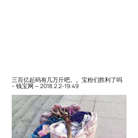
三百亿起码有几万斤吧。。宝粉们胜利了吗
– 钱宝网 — 2018.2.2-19:49