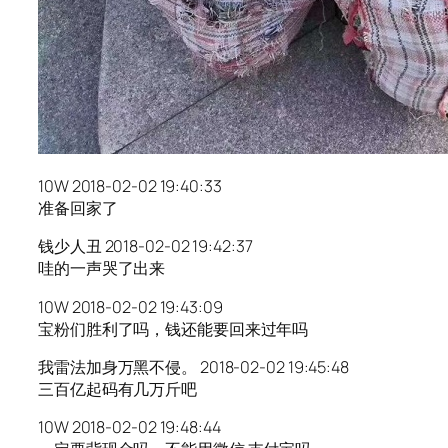
10W 2018-02-02 19:40:33
准备回家了
钱少人丑 2018-02-02 19:42:37
哇的一声哭了出来
10W 2018-02-02 19:43:09
宝粉们胜利了吗，钱还能要回来过年吗
我雷法加身万黑不侵。 2018-02-02 19:45:48
三百亿起码有几万斤吧
10W 2018-02-02 19:48:44