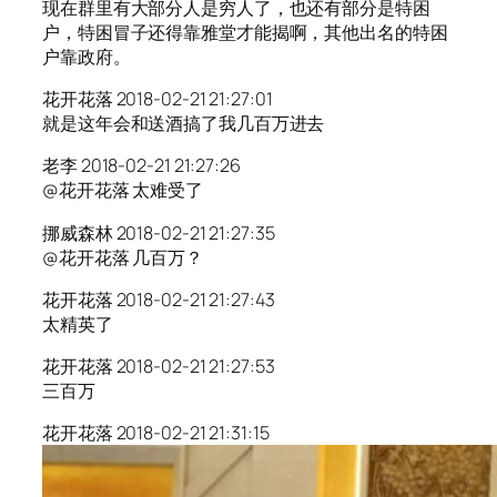
现在群里有大部分人是穷人了，也还有部分是特困
户，特困冒子还得靠雅堂才能揭啊，其他出名的特困
户靠政府。
花开花落 2018-02-21 21:27:01
就是这年会和送酒搞了我几百万进去
老李 2018-02-21 21:27:26
@花开花落 太难受了
挪威森林 2018-02-21 21:27:35
@花开花落 几百万？
花开花落 2018-02-21 21:27:43
太精英了
花开花落 2018-02-21 21:27:53
三百万
花开花落 2018-02-21 21:31:15