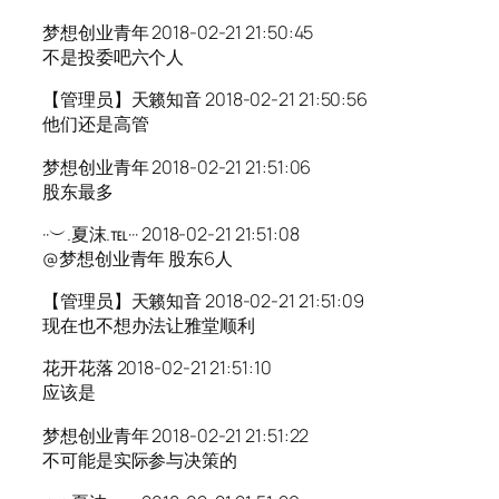
梦想创业青年 2018-02-21 21:50:45
不是投委吧六个人
【管理员】天籁知音 2018-02-21 21:50:56
他们还是高管
梦想创业青年 2018-02-21 21:51:06
股东最多
··︶.夏沫.℡··· 2018-02-21 21:51:08
@梦想创业青年 股东6人
【管理员】天籁知音 2018-02-21 21:51:09
现在也不想办法让雅堂顺利
花开花落 2018-02-21 21:51:10
应该是
梦想创业青年 2018-02-21 21:51:22
不可能是实际参与决策的