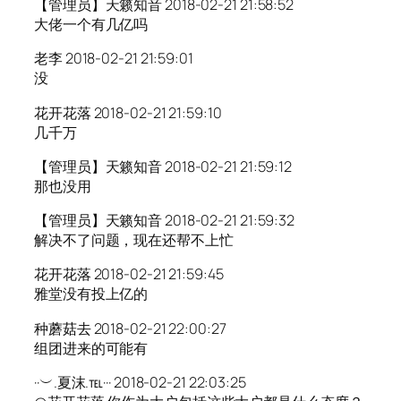
【管理员】天籁知音 2018-02-21 21:58:52
大佬一个有几亿吗
老李 2018-02-21 21:59:01
没
花开花落 2018-02-21 21:59:10
几千万
【管理员】天籁知音 2018-02-21 21:59:12
那也没用
【管理员】天籁知音 2018-02-21 21:59:32
解决不了问题，现在还帮不上忙
花开花落 2018-02-21 21:59:45
雅堂没有投上亿的
种蘑菇去 2018-02-21 22:00:27
组团进来的可能有
··︶.夏沫.℡··· 2018-02-21 22:03:25