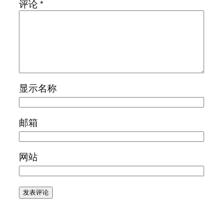
评论
*
显示名称
邮箱
网站