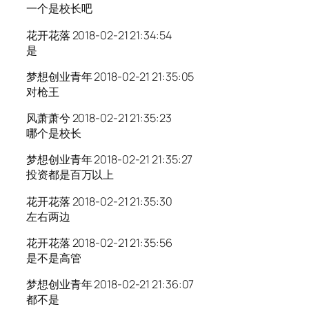
一个是校长吧
花开花落 2018-02-21 21:34:54
是
梦想创业青年 2018-02-21 21:35:05
对枪王
风萧萧兮 2018-02-21 21:35:23
哪个是校长
梦想创业青年 2018-02-21 21:35:27
投资都是百万以上
花开花落 2018-02-21 21:35:30
左右两边
花开花落 2018-02-21 21:35:56
是不是高管
梦想创业青年 2018-02-21 21:36:07
都不是