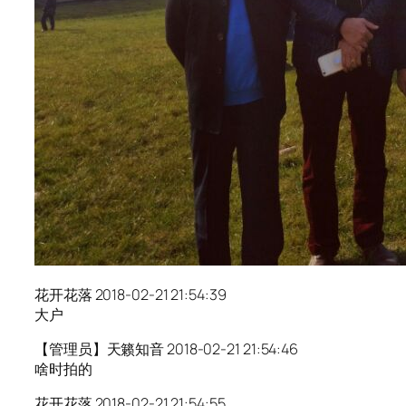
花开花落 2018-02-21 21:54:39
大户
【管理员】天籁知音 2018-02-21 21:54:46
啥时拍的
花开花落 2018-02-21 21:54:55