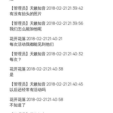
【管理员】天籁知音 2018-02-21 21:39:42
有没有抬头的照片
【管理员】天籁知音 2018-02-21 21:39:56
我们怎么能加他呢
花开花落 2018-02-21 21:40:21
每次活动我都能见到他们
【管理员】天籁知音 2018-02-21 21:40:32
每次？
花开花落 2018-02-21 21:40:38
是
【管理员】天籁知音 2018-02-21 21:40:45
以后还经常有活动吗
花开花落 2018-02-21 21:40:58
不知道了