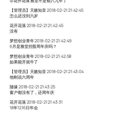
@花开花落 雅堂不是都八九年了
【管理员】天籁知音 2018-02-21 21:42:45
怎么还没到六岁
花开花落 2018-02-21 21:42:45
没有
梦想创业青年 2018-02-21 21:42:49
6月是雅堂控股周年庆吗？
梦想创业青年 2018-02-21 21:42:58
如果能开就牛了
【管理员】天籁知音 2018-02-21 21:43:04
他刚说六周年
随缘 2018-02-21 21:43:25
窗户都没有了，还周年庆
花开花落 2018-02-21 21:43:31
18年12.16日年会