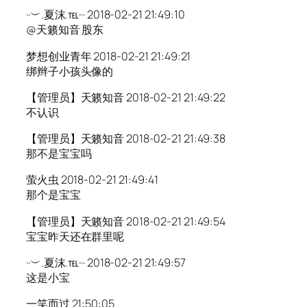
··︶.夏沫.℡··· 2018-02-21 21:49:10
@天籁知音 股东
梦想创业青年 2018-02-21 21:49:21
绑辫子小孩头像的
【管理员】天籁知音 2018-02-21 21:49:22
不认识
【管理员】天籁知音 2018-02-21 21:49:38
那不是宝宝吗
萤火虫 2018-02-21 21:49:41
那个是宝宝
【管理员】天籁知音 2018-02-21 21:49:54
宝宝昨天还在群里呢
··︶.夏沫.℡··· 2018-02-21 21:49:57
这是小宝
一笑而过 21:50:05