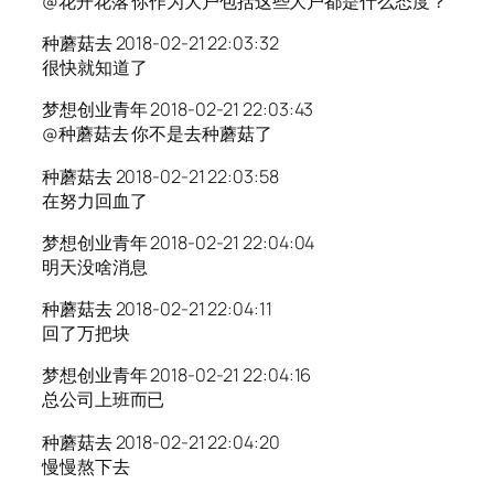
@花开花落 你作为大户包括这些大户都是什么态度？
种蘑菇去 2018-02-21 22:03:32
很快就知道了
梦想创业青年 2018-02-21 22:03:43
@种蘑菇去 你不是去种蘑菇了
种蘑菇去 2018-02-21 22:03:58
在努力回血了
梦想创业青年 2018-02-21 22:04:04
明天没啥消息
种蘑菇去 2018-02-21 22:04:11
回了万把块
梦想创业青年 2018-02-21 22:04:16
总公司上班而已
种蘑菇去 2018-02-21 22:04:20
慢慢熬下去