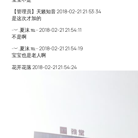
【管理员】天籁知音 2018-02-21 21:53:34
是这次才加的
··︶.夏沫.℡··· 2018-02-21 21:54:11
不是啊
··︶.夏沫.℡··· 2018-02-21 21:54:19
宝宝也是老人啊
花开花落 2018-02-21 21:54:24