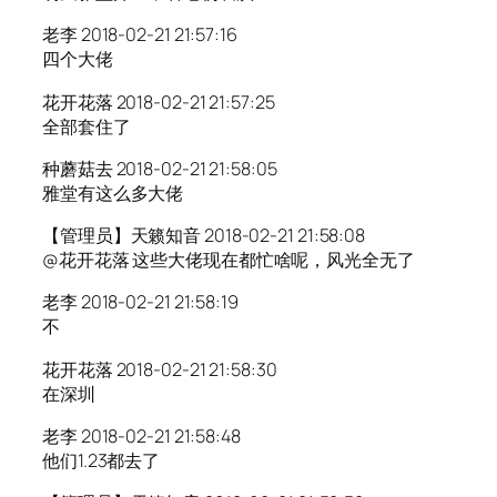
老李 2018-02-21 21:57:16
四个大佬
花开花落 2018-02-21 21:57:25
全部套住了
种蘑菇去 2018-02-21 21:58:05
雅堂有这么多大佬
【管理员】天籁知音 2018-02-21 21:58:08
@花开花落 这些大佬现在都忙啥呢，风光全无了
老李 2018-02-21 21:58:19
不
花开花落 2018-02-21 21:58:30
在深圳
老李 2018-02-21 21:58:48
他们1.23都去了