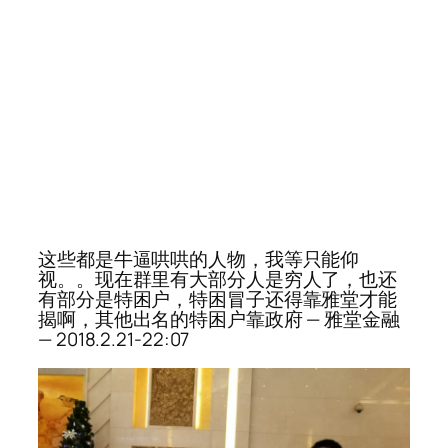
这些都是牛逼哄哄的人物，我等只能仰
视。。现在群里有大部分人是穷人了，也还
有部分是特困户，特困冒子还得靠雅堂才能
揭啊，其他出名的特困户靠政府 — 雅堂金融
— 2018.2.21-22:07