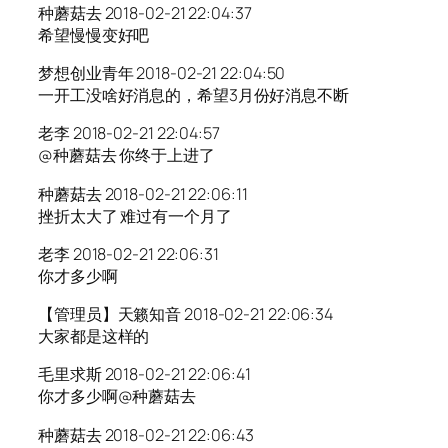
种蘑菇去 2018-02-21 22:04:37
希望慢慢变好吧
梦想创业青年 2018-02-21 22:04:50
一开工没啥好消息的，希望3月份好消息不断
老李 2018-02-21 22:04:57
@种蘑菇去 你终于上进了
种蘑菇去 2018-02-21 22:06:11
挫折太大了 难过有一个月了
老李 2018-02-21 22:06:31
你才多少啊
【管理员】天籁知音 2018-02-21 22:06:34
大家都是这样的
毛里求斯 2018-02-21 22:06:41
你才多少啊@种蘑菇去
种蘑菇去 2018-02-21 22:06:43