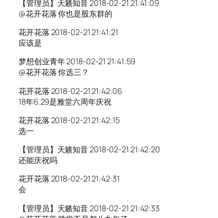
【管理员】天籁知音 2018-02-21 21:41:09
@花开花落 你也是股东群的
花开花落 2018-02-21 21:41:21
应该是
梦想创业青年 2018-02-21 21:41:59
@花开花落 你选三？
花开花落 2018-02-21 21:42:06
18年6.29是雅堂六周年庆祝
花开花落 2018-02-21 21:42:15
选一
【管理员】天籁知音 2018-02-21 21:42:20
还能庆祝吗
花开花落 2018-02-21 21:42:31
会
【管理员】天籁知音 2018-02-21 21:42:33