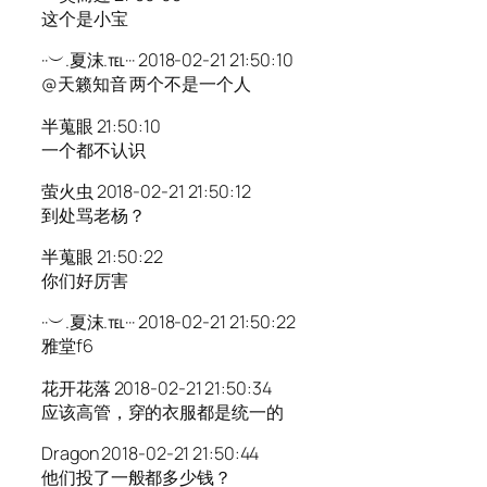
这个是小宝
··︶.夏沫.℡··· 2018-02-21 21:50:10
@天籁知音 两个不是一个人
半蒐眼 21:50:10
一个都不认识
萤火虫 2018-02-21 21:50:12
到处骂老杨？
半蒐眼 21:50:22
你们好厉害
··︶.夏沫.℡··· 2018-02-21 21:50:22
雅堂f6
花开花落 2018-02-21 21:50:34
应该高管，穿的衣服都是统一的
Dragon 2018-02-21 21:50:44
他们投了一般都多少钱？