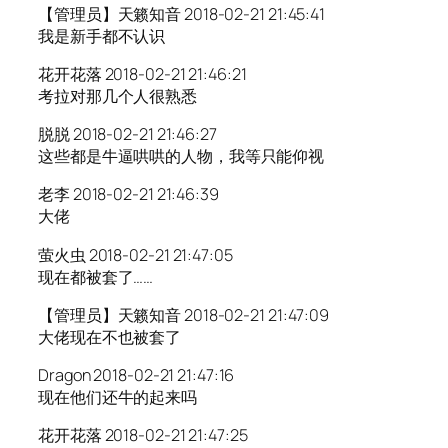
【管理员】天籁知音 2018-02-21 21:45:41
我是新手都不认识
花开花落 2018-02-21 21:46:21
考拉对那几个人很熟悉
脱脱 2018-02-21 21:46:27
这些都是牛逼哄哄的人物，我等只能仰视
老李 2018-02-21 21:46:39
大佬
萤火虫 2018-02-21 21:47:05
现在都被套了……
【管理员】天籁知音 2018-02-21 21:47:09
大佬现在不也被套了
Dragon 2018-02-21 21:47:16
现在他们还牛的起来吗
花开花落 2018-02-21 21:47:25