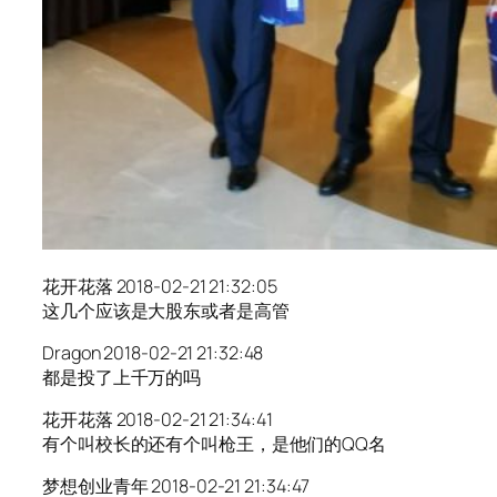
花开花落 2018-02-21 21:32:05
这几个应该是大股东或者是高管
Dragon 2018-02-21 21:32:48
都是投了上千万的吗
花开花落 2018-02-21 21:34:41
有个叫校长的还有个叫枪王，是他们的QQ名
梦想创业青年 2018-02-21 21:34:47