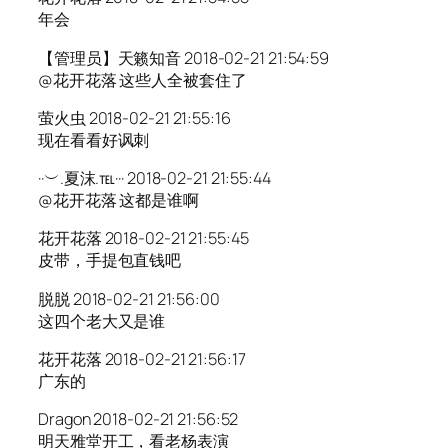
年会
【管理员】天籁知音 2018-02-21 21:54:59
@花开花落 这些人全被套住了
萤火虫 2018-02-21 21:55:16
现在看看好讽刺
··︶.夏沫.℡··· 2018-02-21 21:55:44
@花开花落 这都是谁啊
花开花落 2018-02-21 21:55:45
皮带，手提包直钱吧
脱脱 2018-02-21 21:56:00
这四个老大又是谁
花开花落 2018-02-21 21:56:17
广东的
Dragon 2018-02-21 21:56:52
明天雅堂开工，看老杨表演