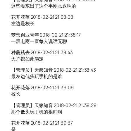
这些股东出了这个事则么返响的
花开花落 2018-02-21 21:38:08
左边是校长
梦想创业青年 2018-02-21 21:38:17
一群电商一直每人说话无聊
种蘑菇去 2018-02-21 21:38:43
大户都如此淡定
【管理员】天籁知音 2018-02-21 21:38:43
最左边低头玩手机的是谁
花开花落 2018-02-21 21:39:09
校长
【管理员】天籁知音 2018-02-21 21:39:29
那个低头玩手机的很帅啊
花开花落 2018-02-21 21:39:37
是