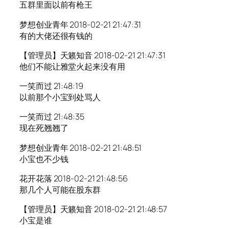
五群里面以前有枪王
梦想创业青年 2018-02-21 21:47:31
有的大佬还很有钱的
【管理员】天籁知音 2018-02-21 21:47:31
他们不能让雅堂火起来没有用
一笑而过 21:48:19
以前那个小宝到处骂人
一笑而过 21:48:35
现在死翘翘了
梦想创业青年 2018-02-21 21:48:51
小宝也不少钱
花开花落 2018-02-21 21:48:56
那几个人可能在股东群
【管理员】天籁知音 2018-02-21 21:48:57
小宝是谁