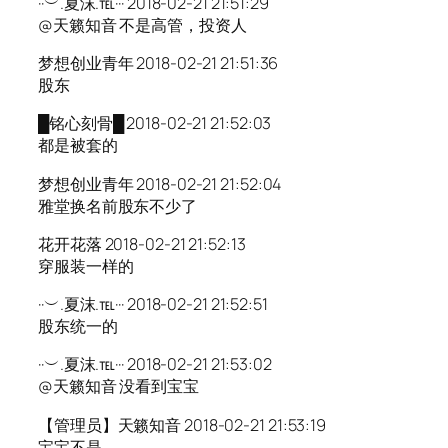
··︶.夏沫.℡··· 2018-02-21 21:51:29
@天籁知音 不是高管，投资人
梦想创业青年 2018-02-21 21:51:36
股东
█铭心刻骨█ 2018-02-21 21:52:03
都是被套的
梦想创业青年 2018-02-21 21:52:04
雅堂换名前股东不少了
花开花落 2018-02-21 21:52:13
穿服装一样的
··︶.夏沫.℡··· 2018-02-21 21:52:51
股东统一的
··︶.夏沫.℡··· 2018-02-21 21:53:02
@天籁知音 没看到宝宝
【管理员】天籁知音 2018-02-21 21:53:19
宝宝不是