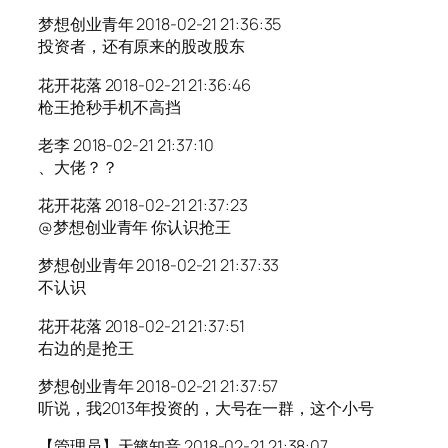
梦想创业青年 2018-02-21 21:36:35
投资者，还有原来的股改股东
花开花落 2018-02-21 21:36:46
枪王抢秒手机不高挡
老李 2018-02-21 21:37:10
、大佬？？
花开花落 2018-02-21 21:37:23
@梦想创业青年 你认识抢王
梦想创业青年 2018-02-21 21:37:33
不认识
花开花落 2018-02-21 21:37:51
右边的是抢王
梦想创业青年 2018-02-21 21:37:57
听说，我2013年投资的，大号在一群，这个小号
【管理员】天籁知音 2018-02-21 21:38:07