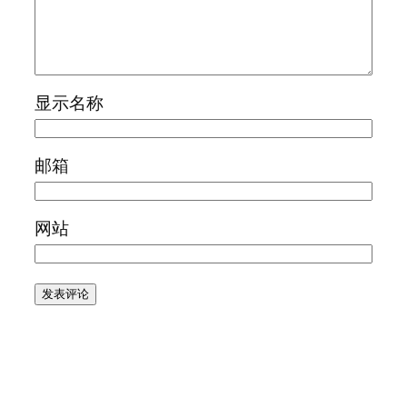
显示名称
邮箱
网站