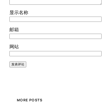
显示名称
邮箱
网站
MORE POSTS