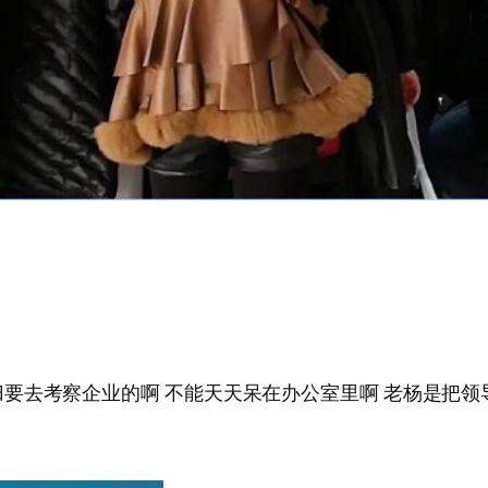
要去考察企业的啊 不能天天呆在办公室里啊 老杨是把领导