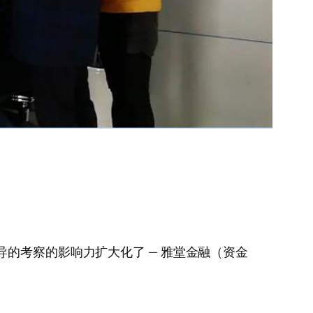
的考察的影响力扩大化了 — 雅堂金融（资金