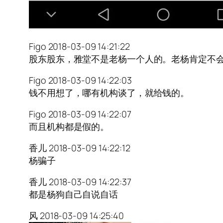
Figo 2018-03-09 14:21:22
股东股东，雅堂不是老杨一个人的。老杨肯定不
Figo 2018-03-09 14:22:03
钱不用想了，哪有机构谈了，就给钱的。
Figo 2018-03-09 14:22:07
而且机构都是假的。
香儿 2018-03-09 14:22:12
杨骗子
香儿 2018-03-09 14:22:37
都是杨狗自己自说自话
风 2018-03-09 14:25:40