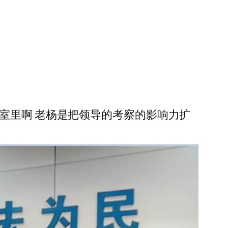
室里啊 老杨是把领导的考察的影响力扩