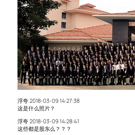
浮夸 2018-03-09 14:27:38
这是什么照片？
浮夸 2018-03-09 14:28:41
这些都是股东么？？？