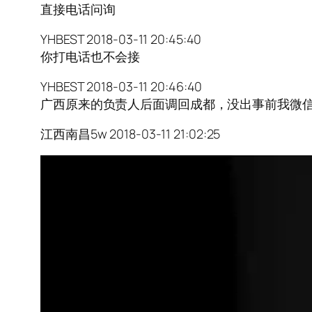
直接电话问询
YHBEST 2018-03-11 20:45:40
你打电话也不会接
YHBEST 2018-03-11 20:46:40
广西原来的负责人后面调回成都，没出事前我微
江西南昌5w 2018-03-11 21:02:25
视
频
播
放
器