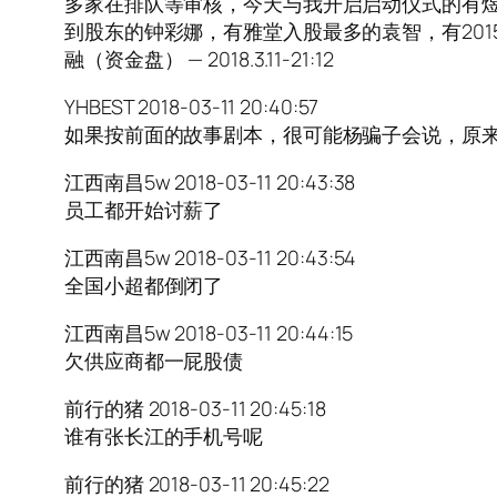
多家在排队等审核，今天与我开启启动仪式的有煜
到股东的钟彩娜，有雅堂入股最多的袁智，有20
融（资金盘） — 2018.3.11-21:12
YHBEST 2018-03-11 20:40:57
如果按前面的故事剧本，很可能杨骗子会说，原
江西南昌5w 2018-03-11 20:43:38
员工都开始讨薪了
江西南昌5w 2018-03-11 20:43:54
全国小超都倒闭了
江西南昌5w 2018-03-11 20:44:15
欠供应商都一屁股债
前行的猪 2018-03-11 20:45:18
谁有张长江的手机号呢
前行的猪 2018-03-11 20:45:22