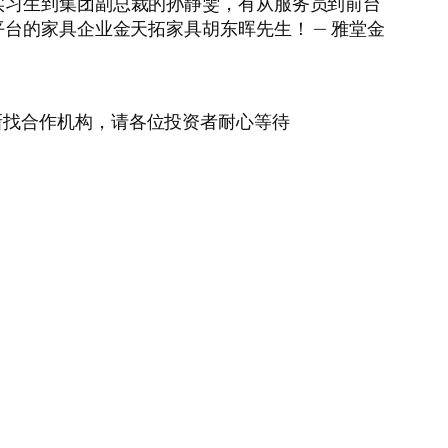
实习生到集团副总裁的孙静雯，有从服务员到前台
台的家具企业金天拓家具胡东晖先生！ — 雅堂金
新找合作机构，请各位投资者耐心等待