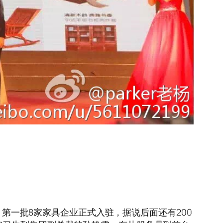
，第一批8家家具企业正式入驻，据说后面还有200