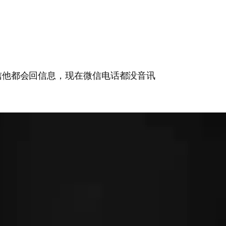
信他都会回信息，现在微信电话都没音讯