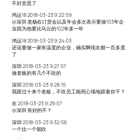
不好意思了
鸿运18 2018-03-23 9:22:59
@深圳 老杨在订货会以及年会多次表示要做103年企
业因为他要比马云的102年多一年
鸿运18 2018-03-23 9:24:03
还说要做一家有温度的企业，确实啊现在都一百多度
了
深圳 2018-03-23 9:27:57
做老板的有几个不吹的
深圳 2018-03-23 9:28:15
我跟过十来个老板，不吹员工能死心塌地跟着你干？
在 2018-03-23 9:29:07
@深圳 有好的不？
深圳 2018-03-23 9:32:56
一个比一个能吹