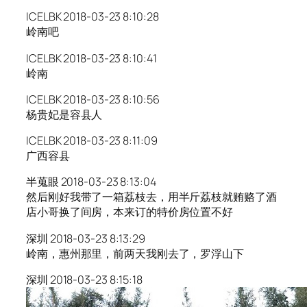
ICELBK 2018-03-23 8:10:28
岭南吧
ICELBK 2018-03-23 8:10:41
岭南
ICELBK 2018-03-23 8:10:56
杨贵妃是容县人
ICELBK 2018-03-23 8:11:09
广西容县
半蒐眼 2018-03-23 8:13:04
然后刚好我带了一箱荔枝去，用半斤荔枝就贿赂了酒
店小哥换了间房，本来订的特价房位置不好
深圳 2018-03-23 8:13:29
岭南，惠州那里，前两天我刚去了，罗浮山下
深圳 2018-03-23 8:15:18