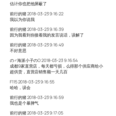
估计你也把他屏蔽了
前行的猪 2018-03-23 9:16:22
我以为你说我
前行的猪 2018-03-23 9:16:39
因为我看到你接着我的发言说话，误解了
前行的猪 2018-03-23 9:16:49
不好意思
の♂海派小子のO 2018-03-23 9:16:54
成都9家直营店，每天都亏损，么得那个供应商给小
超供货，直营店销售额一天几百
F115 2018-03-23 9:16:55
哈哈，误会
前行的猪 2018-03-23 9:16:59
我也是个暴脾气
前行的猪 2018-03-23 9:17:05