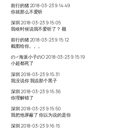
前行的猪 2018-03-23 9:14:49
你就那么不爱听
深圳 2018-03-23 9:15:05
我啥时候说我不爱听了？ 额
前行的猪 2018-03-23 9:15:12
截图给你。。。
の♂海派小子のO 2018-03-23 9:15:19
小超都死了
深圳 2018-03-23 9:15:31
我没说你 我说那个黑子
深圳 2018-03-23 9:15:36
你理解错了
深圳 2018-03-23 9:15:50
我把他屏蔽了 你以为说的是你
深圳 2018-03-23 9:16:15