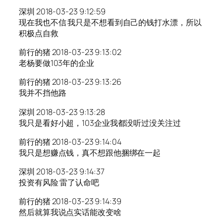
深圳 2018-03-23 9:12:59
现在我也不信 我只是不想看到自己的钱打水漂，所以
积极点自救
前行的猪 2018-03-23 9:13:02
老杨要做103年的企业
前行的猪 2018-03-23 9:13:26
我并不挡他路
深圳 2018-03-23 9:13:28
我只是看好小超，103企业我都没听过没关注过
前行的猪 2018-03-23 9:14:04
我只是想赚点钱，真不想跟他捆绑在一起
深圳 2018-03-23 9:14:37
投资有风险 雷了认命吧
前行的猪 2018-03-23 9:14:39
然后就算我说点实话能改变啥