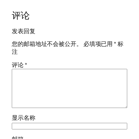
评论
发表回复
您的邮箱地址不会被公开。
必填项已用
*
标
注
评论
*
显示名称
邮箱