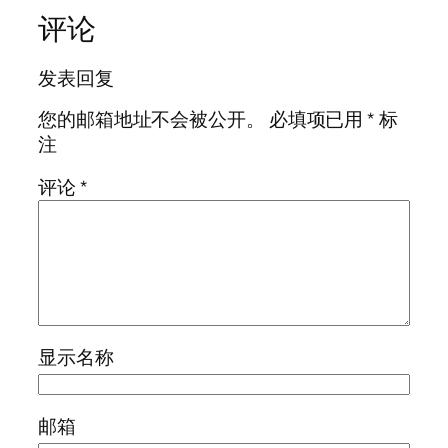
评论
发表回复
您的邮箱地址不会被公开。
必填项已用
*
标
注
评论
*
显示名称
邮箱