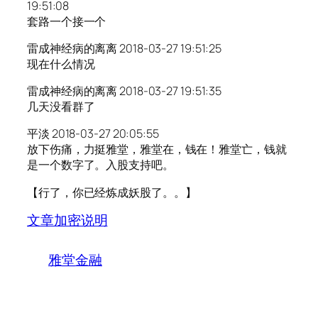
19:51:08
套路一个接一个
雷成神经病的离离 2018-03-27 19:51:25
现在什么情况
雷成神经病的离离 2018-03-27 19:51:35
几天没看群了
平淡 2018-03-27 20:05:55
放下伤痛，力挺雅堂，雅堂在，钱在！雅堂亡，钱就
是一个数字了。入股支持吧。
【行了，你已经炼成妖股了。。】
文章加密说明
雅堂金融