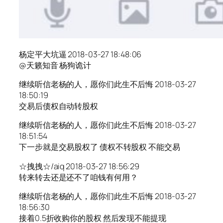
杨定平大坑逼 2018-03-27 18:48:06
@天籁知音 杨狗诡计
继续听信老杨的人，愿你们此生不后悔 2018-03-27
18:50:19
交易后债权自动转股权
继续听信老杨的人，愿你们此生不后悔 2018-03-27
18:51:54
下一步就是交易股权了 债权不转股权 不能交易
☆拽拽☆/aiq 2018-03-27 18:56:29
转来转去还是还不了咱钱有何用？
继续听信老杨的人，愿你们此生不后悔 2018-03-27
18:56:30
接着0.5折收购你的股权 然后发现不能提现