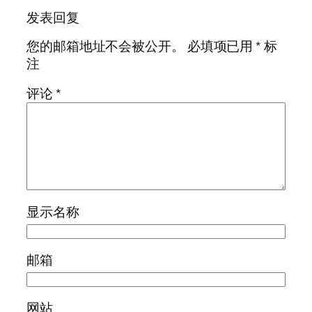
发表回复
您的邮箱地址不会被公开。
必填项已用
*
标
注
评论
*
显示名称
邮箱
网站