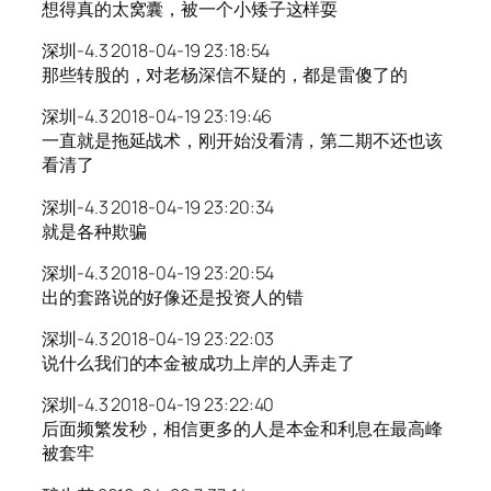
想得真的太窝囊，被一个小矮子这样耍
深圳-4.3 2018-04-19 23:18:54
那些转股的，对老杨深信不疑的，都是雷傻了的
深圳-4.3 2018-04-19 23:19:46
一直就是拖延战术，刚开始没看清，第二期不还也该
看清了
深圳-4.3 2018-04-19 23:20:34
就是各种欺骗
深圳-4.3 2018-04-19 23:20:54
出的套路说的好像还是投资人的错
深圳-4.3 2018-04-19 23:22:03
说什么我们的本金被成功上岸的人弄走了
深圳-4.3 2018-04-19 23:22:40
后面频繁发秒，相信更多的人是本金和利息在最高峰
被套牢