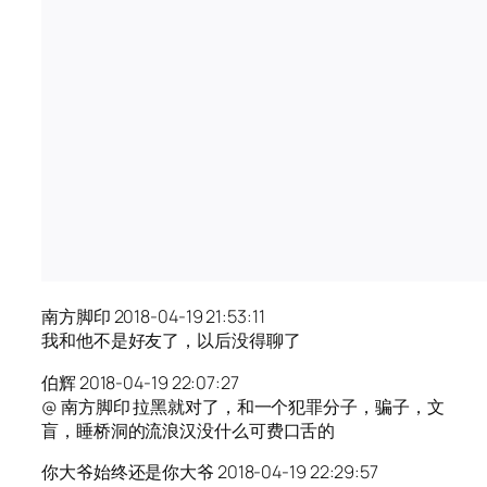
南方脚印 2018-04-19 21:53:11
我和他不是好友了，以后没得聊了
伯辉 2018-04-19 22:07:27
@ 南方脚印 拉黑就对了，和一个犯罪分子，骗子，文
盲，睡桥洞的流浪汉没什么可费口舌的
你大爷始终还是你大爷 2018-04-19 22:29:57