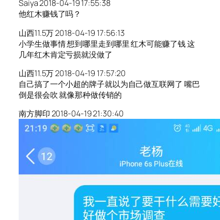
Saiya 2018-04-19 17:55:38
他红木赚钱了吗？
山西11.5万 2018-04-19 17:56:13
小学生做事情 想到哪里走到哪里 红木可能赚了钱 这
几年红木肯定亏损就没做了
山西11.5万 2018-04-19 17:57:20
自己搞了一个小超的牌子就以为自己做互联网了 嘴巴
倒是很会吹 就像那种做传销的
南方脚印 2018-04-19 21:30:40