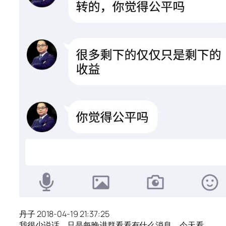
丹子 2018-04-19 21:37:25
我很少说话，只是每晚进群看看有什么消息，今天看