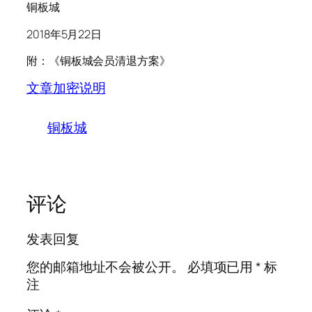
铜板城
2018年5月22日
附：《铜板城会员清退方案》
文章加密说明
铜板城
评论
发表回复
您的邮箱地址不会被公开。
必填项已用
*
标
注