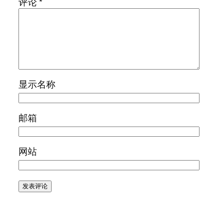
评论
*
显示名称
邮箱
网站