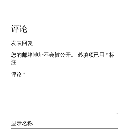
评论
发表回复
您的邮箱地址不会被公开。
必填项已用
*
标
注
评论
*
显示名称