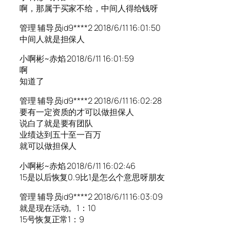
啊，那属于买家不给，中间人得给钱呀
管理 辅导员id9****2 2018/6/11 16:01:50
中间人就是担保人
小啊彬~赤焰 2018/6/11 16:01:59
啊
知道了
管理 辅导员id9****2 2018/6/11 16:02:28
要有一定资质的才可以做担保人
说白了就是要有团队
业绩达到五十至一百万
就可以做担保人
小啊彬~赤焰 2018/6/11 16:02:46
15是以后恢复0.9比1是怎么个意思呀朋友
管理 辅导员id9****2 2018/6/11 16:03:09
就是现在活动。1：10
15号恢复正常1：9