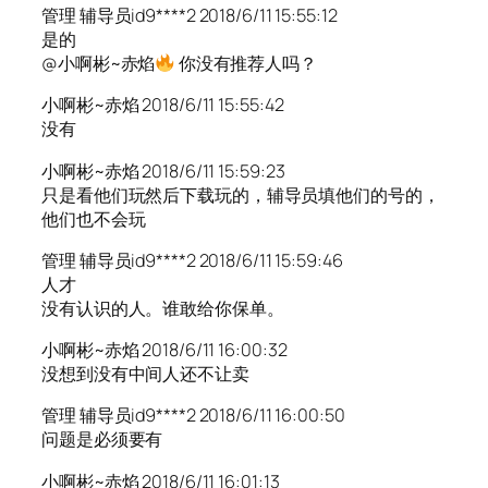
管理 辅导员id9****2 2018/6/11 15:55:12
是的
@小啊彬~赤焰
你没有推荐人吗？
小啊彬~赤焰 2018/6/11 15:55:42
没有
小啊彬~赤焰 2018/6/11 15:59:23
只是看他们玩然后下载玩的，辅导员填他们的号的，
他们也不会玩
管理 辅导员id9****2 2018/6/11 15:59:46
人才
没有认识的人。谁敢给你保单。
小啊彬~赤焰 2018/6/11 16:00:32
没想到没有中间人还不让卖
管理 辅导员id9****2 2018/6/11 16:00:50
问题是必须要有
小啊彬~赤焰 2018/6/11 16:01:13