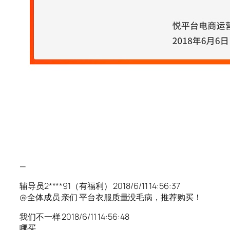
—
辅导员2****91（有福利） 2018/6/11 14:56:37
@全体成员 亲们 平台衣服质量没毛病，推荐购买！
我们不一样 2018/6/11 14:56:48
哪买