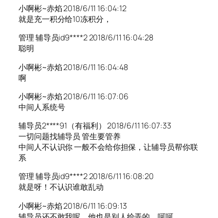
小啊彬~赤焰 2018/6/11 16:04:12
就是充一积分给10冻积分，
管理 辅导员id9****2 2018/6/11 16:04:28
聪明
小啊彬~赤焰 2018/6/11 16:04:48
啊
小啊彬~赤焰 2018/6/11 16:07:06
中间人系统号
辅导员2****91（有福利） 2018/6/11 16:07:33
一切问题找辅导员 管生要管养
中间人不认识你 一般不会给你担保，让辅导员帮你联
系
管理 辅导员id9****2 2018/6/11 16:08:20
就是呀！不认识谁敢乱动
小啊彬~赤焰 2018/6/11 16:09:13
辅导员还不敢我呢，他也是别人给弄的，呵呵