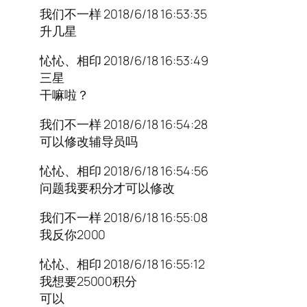
我们不一样 2018/6/18 16:53:35
升几星
㤈㤈、相印 2018/6/18 16:53:49
三星
干嘛啦？
我们不一样 2018/6/18 16:54:28
可以修改辅导员吗
㤈㤈、相印 2018/6/18 16:54:56
问题我要积分才可以修改
我们不一样 2018/6/18 16:55:08
我反你2000
㤈㤈、相印 2018/6/18 16:55:12
我想要25000积分
可以