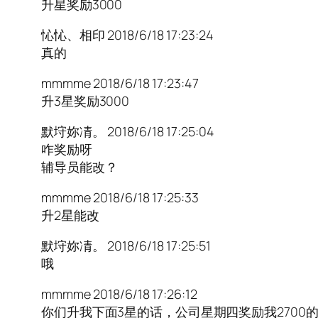
升星奖励3000
㤈㤈、相印 2018/6/18 17:23:24
真的
mmmme 2018/6/18 17:23:47
升3星奖励3000
默垨妳凊。 2018/6/18 17:25:04
咋奖励呀
辅导员能改？
mmmme 2018/6/18 17:25:33
升2星能改
默垨妳凊。 2018/6/18 17:25:51
哦
mmmme 2018/6/18 17:26:12
你们升我下面3星的话，公司星期四奖励我2700