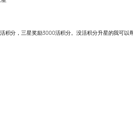
活积分，三星奖励3000活积分。没活积分升星的我可以