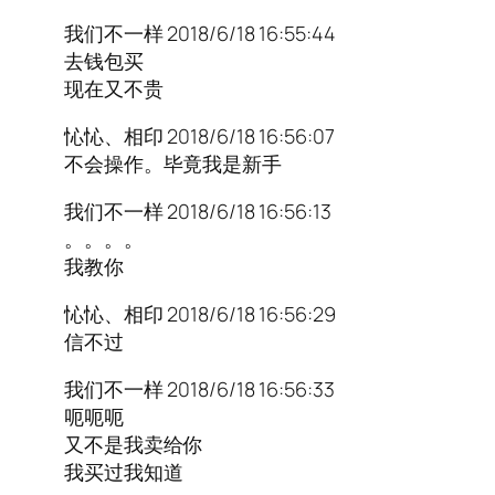
我们不一样 2018/6/18 16:55:44
去钱包买
现在又不贵
㤈㤈、相印 2018/6/18 16:56:07
不会操作。毕竟我是新手
我们不一样 2018/6/18 16:56:13
。。。。
我教你
㤈㤈、相印 2018/6/18 16:56:29
信不过
我们不一样 2018/6/18 16:56:33
呃呃呃
又不是我卖给你
我买过我知道