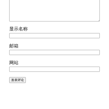
显示名称
邮箱
网站