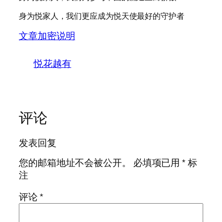
身为悦家人，我们更应成为悦天使最好的守护者
文章加密说明
悦花越有
评论
发表回复
您的邮箱地址不会被公开。
必填项已用
*
标
注
评论
*