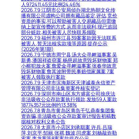
人972411.45元比例24.46%
2026.7.9 江阴市公安局侦办湖北热朝文化传
播有限公司虚构公司拥有藏品鉴定,评估,竞价
资质的事实,可以帮助被害人交易藏品但需缴
纳上架宣传费的方式,从而非法获利,现已追回
部分赃款,相关被害人尽快联系领取
2026.7.9 福州市连江县39案案款因无法联系
被害人,暂无法核实款项等原因,提存公示
(2026年第1期)
2026.7.9 宁德市周宁县 汤大众寻衅滋事案 吴
新勇,潘国祥盗窃案 杨慈超故意毁坏财物案 郑
小榕犯放火案 詹爱金寻衅滋事案 张春华故意
毁坏财物案 詹其波附带民事赔偿家属案 7案
被害人领取执行案款
2026.7.9 天津市滨海新区天津诚泰永信资产
管理有限公司非法集资案件核实登记
2026.7.9 深圳市南山区东方盛富公司徐庆法
非法吸收公众存款案执行领款,发放59人案款
18774357元比例约13.38%
2026.7.8 青岛市黄岛区青岛千弘鼎泰集团集
资诈骗,非法吸收公众存款案审计报告初稿数
据核对权利义务公告
2026.7.8 太原市小店区刘承聪案 许兵,吕瑞
萍,刘京平,邹丽,张祺,魏波,闫虎案 刘杨敲诈勒
索案 李龙案等8案案款提存公示