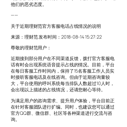
他们的恶劣态度。
——
关于近期理财范官方客服电话占线情况的说明
来源：理财范 发布时间：2018-08-14 15:27:22
尊敬的理财范用户：
近期接到部分用户在不同渠道反馈，拨打官方客服电
话有时会出现系统语音提示占线的情况。目前，平台
在每日客服工作时间内，保持了15名客服工作人员实
时接听客服电话及在线咨询。但由于近期咨询量较
大，平台使用的呼叫系统每当排队人数超过10人时，
会出现以上描述的占线情况，还请您耐心等待。
为满足用户的咨询需求、提升用户体验，平台目前正
在针对客服团队进行扩编。同时，也建议您可以通过
官方QQ群、微信群、社区等各种渠道进行交流与咨
询。