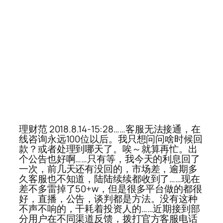
理财范 2018.8.14-15:28……客服无法接通，在
线咨询永远100位以后。我只想问问啥时候回
款？或者处理到哪天了。唉～就算再忙。出
个公告也好啊……只有等，我今天的利息回了
一次，前几天还有没回的，市场差，逾期多
久客服也不知道，陆陆续续都收到了……现在
差不多雷掉了50+w，但是很多平台做的都很
好，直播，公告，谈判都是方法。没有这种
不声不响的，干耗着投资人的……近期接到部
分用户在不同渠道反馈，拨打官方客服电话