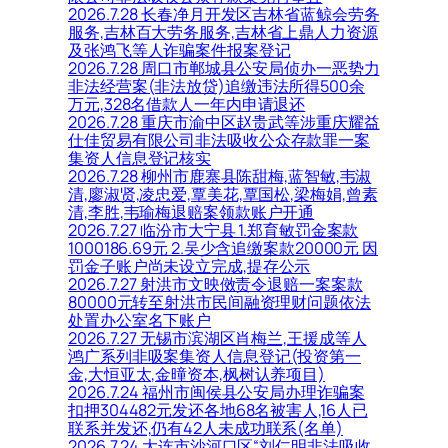
2026.7.28 长春净月开发区吉林省蓝鲸会劳务
服务,吉林百大劳务服务,吉林省上鼎人力资源
及张鸿飞等人诈骗案件报案登记
2026.7.28 周口市郸城县公安局侦办一恶势力
非法经营案(非法放贷)追缴违法所得500余
万元,328名借款人一年内申请退还
2026.7.28 重庆市渝中区赵贵武等涉重庆耀益
仕佳贸易有限公司非法吸收公众存款罪一案
集资人信息登记核实
2026.7.28 柳州市鹿寨县陈甜梅,蓝智敏,韦淑
清,廖淑贤,凌忠爱,覃美花,覃国松,梁梅娟,曾素
清,李胜,韦瑜梅退赔案领款账户开通
2026.7.27 临汾市大宁县 1.郑育敏罚金案款
1000186.69元 2.吴少含追缴案款20000元 因
罚金子账户尚未设立完成,提存公示
2026.7.27 射洪市文映傚责令退赔一案案款
80000元转至射洪市民间融资理财问题依法
处置办公室名下账户
2026.7.27 无锡市滨湖区肖梅兰,王援成等人
鸿广系列非吸案集资人信息登记(投资第一
金,大恒亚太,金曈资本,枫树认养项目)
2026.7.24 福州市闽侯县公安局办理诈骗案
扣押304482元发还各地68名被害人,16人已
联系并发还,仍有42人未成功联系(名单)
2026.7.24 大连市沙河口区“刘仁明非法吸收