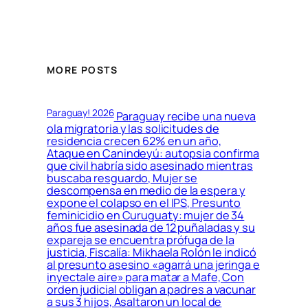
MORE POSTS
Paraguay! 2026
Paraguay recibe una nueva
ola migratoria y las solicitudes de
residencia crecen 62% en un año,
Ataque en Canindeyú: autopsia confirma
que civil habría sido asesinado mientras
buscaba resguardo, Mujer se
descompensa en medio de la espera y
expone el colapso en el IPS, Presunto
feminicidio en Curuguaty: mujer de 34
años fue asesinada de 12 puñaladas y su
expareja se encuentra prófuga de la
justicia, Fiscalía: Mikhaela Rolón le indicó
al presunto asesino «agarrá una jeringa e
inyectale aire» para matar a Mafe, Con
orden judicial obligan a padres a vacunar
a sus 3 hijos, Asaltaron un local de