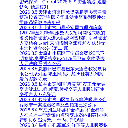
密码保护：China! 2026.6-9 资金清退, 退赔,
认领, 信息核对
2026.8.5 天津市河北区敦促潘超等涉天津泰
博瑞投资管理有限公司非法集资系列案件公
司职员退缴违法所得
2026.8.5 衢州市常山县公安局办理诈骗案
(2017年至2018年,嫌疑人以招聘网络兼职的
名义推荐被害人进入蚂蚁网盟房间,引导被害
人交纳会员费),未能找到全部被害人,认领无
主涉诈资金公告(第二期)
2026.8.5 太原市小店区王宁罚金案120元不
明案款,李昊退赔案9241.79元刑事案件受害
人无法联系,提存公示
2026.8.5 恩施州巴东县巴东天蓬畜牧发展有
限公司系列案,邓玉凤系列案,田桂英系列案
发放案款公示
2026.8.5 长春市宽城区“麻黄草”案王元恭集
资诈骗,林吉祥,侯宝,付权义等人非吸进行集
资受害人补充登记
2026.8.5 包头市青山区鲁燕春非法吸收公众
存款罪一案退赔名单及金额第三次公示
2026.8.4 怒江州兰坪县和全祥案(和全祥等
人在兰坪县营盘镇内盗窃变压器内铜芯线)执
行到位6152.4元,一年内办理退款
2026.8.4 禹州市孔新军,刘红英等人非吸案退