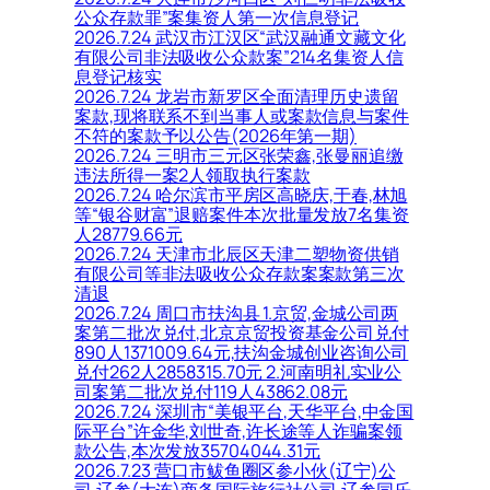
公众存款罪”案集资人第一次信息登记
2026.7.24 武汉市江汉区“武汉融通文藏文化
有限公司非法吸收公众款案”214名集资人信
息登记核实
2026.7.24 龙岩市新罗区全面清理历史遗留
案款,现将联系不到当事人或案款信息与案件
不符的案款予以公告(2026年第一期)
2026.7.24 三明市三元区张荣鑫,张曼丽追缴
违法所得一案2人领取执行案款
2026.7.24 哈尔滨市平房区高晓庆,于春,林旭
等“银谷财富”退赔案件本次批量发放7名集资
人28779.66元
2026.7.24 天津市北辰区天津二塑物资供销
有限公司等非法吸收公众存款案案款第三次
清退
2026.7.24 周口市扶沟县 1.京贸,金城公司两
案第二批次兑付,北京京贸投资基金公司兑付
890人1371009.64元,扶沟金城创业咨询公司
兑付262人2858315.70元 2.河南明礼实业公
司案第二批次兑付119人43862.08元
2026.7.24 深圳市“美银平台,天华平台,中金国
际平台”许金华,刘世奇,许长途等人诈骗案领
款公告,本次发放35704044.31元
2026.7.23 营口市鲅鱼圈区参小伙(辽宁)公
司,辽参(大连)商务国际旅行社公司,辽参同乐