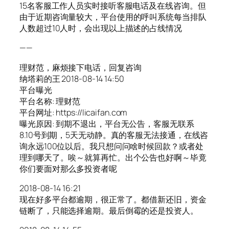
15名客服工作人员实时接听客服电话及在线咨询。但
由于近期咨询量较大，平台使用的呼叫系统每当排队
人数超过10人时，会出现以上描述的占线情况
——
理财范，麻烦接下电话，回复咨询
纳塔莉的王 2018-08-14 14:50
平台曝光
平台名称: 理财范
平台网址: https://licaifan.com
曝光原因: 到期不退出，平台无公告，客服无联系
8.10号到期，5天无动静。真的客服无法接通，在线咨
询永远100位以后。我只想问问啥时候回款？或者处
理到哪天了。唉～就算再忙。出个公告也好啊～毕竟
你们要面对那么多投资者呢
2018-08-14 16:21
现在好多平台都逾期，很正常了。都借新还旧，资金
链断了，只能选择逾期。最后倒霉的还是投资人。