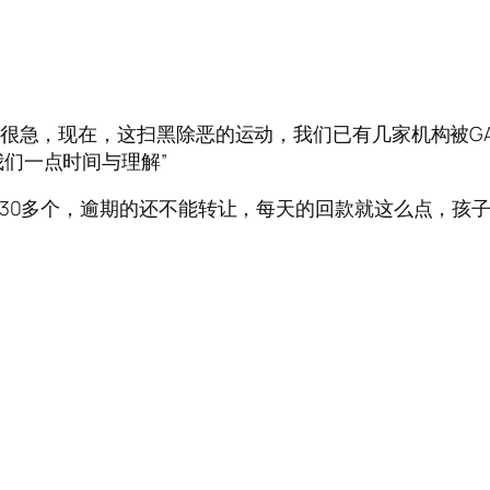
都很急，现在，这扫黑除恶的运动，我们已有几家机构被G
们一点时间与理解”
130多个，逾期的还不能转让，每天的回款就这么点，孩子