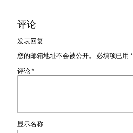
评论
发表回复
您的邮箱地址不会被公开。
必填项已用
*
评论
*
显示名称