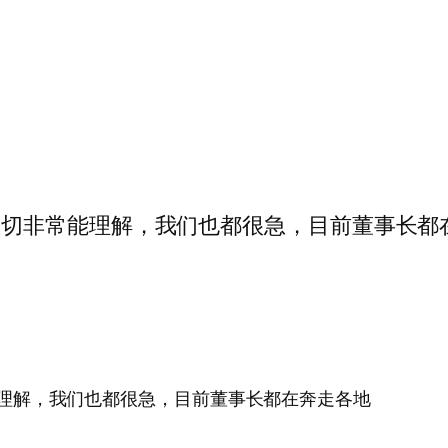
…您的心情急切非常能理解，我们也都很急，目前董事长
急切非常能理解，我们也都很急，目前董事长都在奔走各地