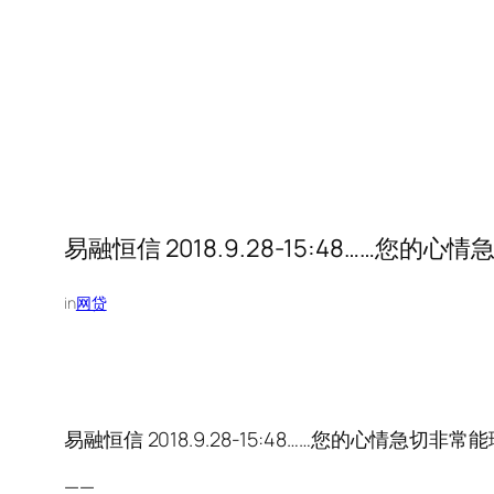
易融恒信 2018.9.28-15:48…
in
网贷
易融恒信 2018.9.28-15:48……您的心情
——