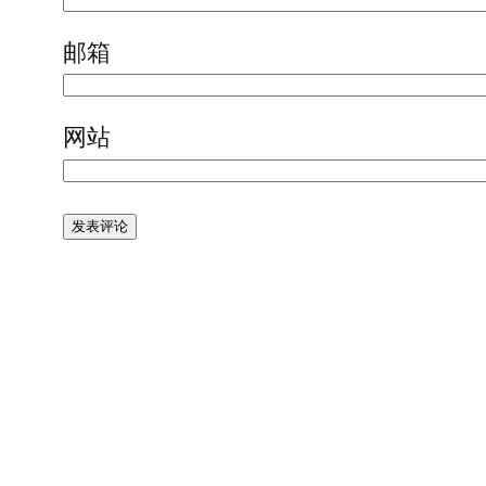
邮箱
网站