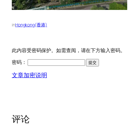
in
Hongkong(香港)
此内容受密码保护。如需查阅，请在下方输入密码。
密码：
文章加密说明
评论