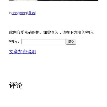
in
Hongkong(香港)
此内容受密码保护。如需查阅，请在下方输入密码。
密码：
文章加密说明
评论