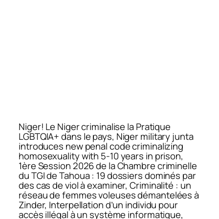
Niger! Le Niger criminalise la Pratique
LGBTQIA+ dans le pays, Niger military junta
introduces new penal code criminalizing
homosexuality with 5-10 years in prison,
1ère Session 2026 de la Chambre criminelle
du TGI de Tahoua : 19 dossiers dominés par
des cas de viol à examiner, Criminalité : un
réseau de femmes voleuses démantelées à
Zinder, Interpellation d’un individu pour
accès illégal à un système informatique,