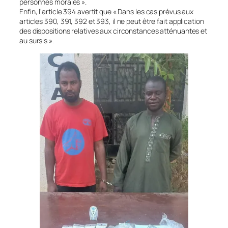
personnes morales ».
Enfin, l’article 394 avertit que « Dans les cas prévus aux
articles 390, 391, 392 et 393, il ne peut être fait application
des dispositions relatives aux circonstances atténuantes et
au sursis ».