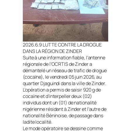
2026.6.9 LUTTE CONTRE LA DROGUE
DANS LA RÉGION DE ZINDER
Suite à une information fiable, l’antenne
régionale de l’OCRTIS de Zinder a
démantelé un réseau de trafic de drogue
(cocaïne), le vendredi 05 juin 2026, au
quartier Djaguindi dans la ville de Zinder.
L’opération a permis de saisir 920 g de
cocaïne et d’interpeller deux (02)
individus dont un (01) de nationalité
nigérienne résidant à Zinder et l’autre de
nationalité Béninoise, de passage dans
ladite localité.
Le mode opératoire se dessine comme