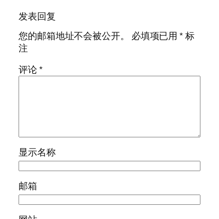
发表回复
您的邮箱地址不会被公开。
必填项已用
*
标
注
评论
*
显示名称
邮箱