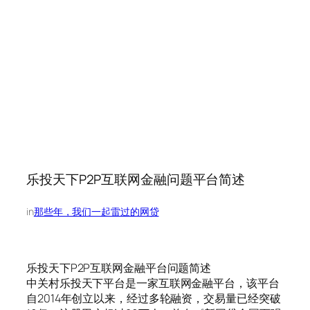
乐投天下P2P互联网金融问题平台简述
in
那些年，我们一起雷过的网贷
乐投天下P2P互联网金融平台问题简述
中关村乐投天下平台是一家互联网金融平台，该平台
自2014年创立以来，经过多轮融资，交易量已经突破