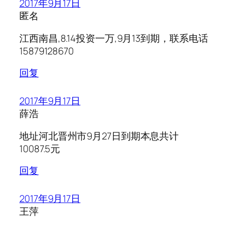
2017年9月17日
匿名
江西南昌,8.14投资一万,9月13到期，联系电话
15879128670
回复
2017年9月17日
薛浩
地址河北晋州市9月27日到期本息共计
10087.5元
回复
2017年9月17日
王萍