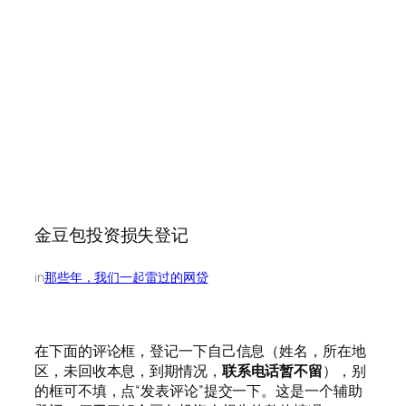
金豆包投资损失登记
in
那些年，我们一起雷过的网贷
在下面的评论框，登记一下自己信息（姓名，所在地
区，未回收本息，到期情况，
联系电话暂不留
），别
的框可不填，点“发表评论”提交一下。这是一个辅助