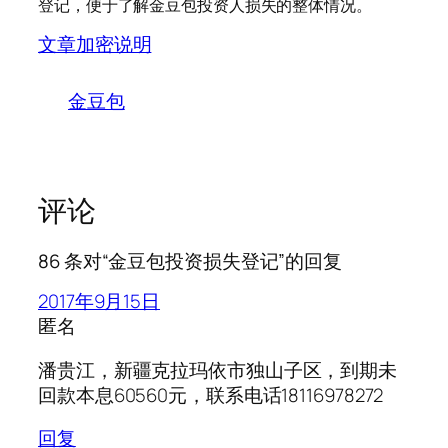
登记，便于了解金豆包投资人损失的整体情况。
文章加密说明
金豆包
评论
86 条对“金豆包投资损失登记”的回复
2017年9月15日
匿名
潘贵江，新疆克拉玛依市独山子区，到期未
回款本息60560元，联系电话18116978272
回复