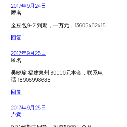
2017年9月24日
匿名
金豆包9-21到期，一万元，13605402415
回复
2017年9月25日
匿名
吴晓瑜 福建泉州 30000元本金，联系电
话:18906998686
回复
2017年9月25日
卢意
9.24到期未回款，投资5000三个月，