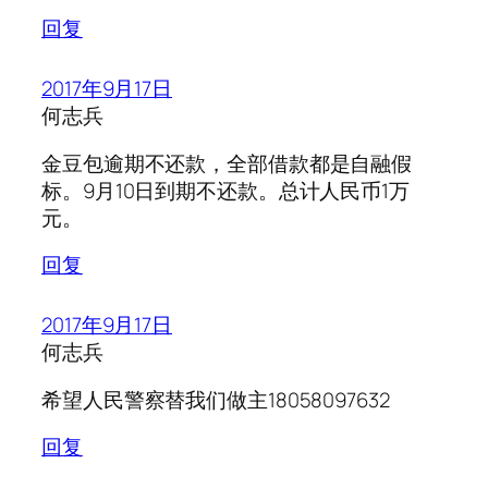
回复
2017年9月17日
何志兵
金豆包逾期不还款，全部借款都是自融假
标。9月10日到期不还款。总计人民币1万
元。
回复
2017年9月17日
何志兵
希望人民警察替我们做主18058097632
回复