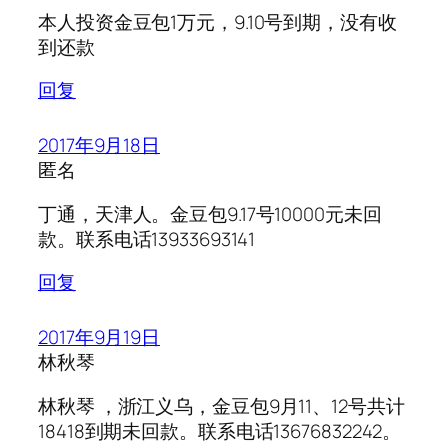
本人投资金豆包1万元，9.10号到期，没有收
到还款
回复
2017年9月18日
匿名
丁通，天津人。金豆包9.17号10000元未回
款。联系电话13933693141
回复
2017年9月19日
林秋琴
林秋琴 ，浙江义乌，金豆包9月11、12号共计
18418到期未回款。联系电话13676832242。