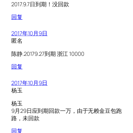
2017.9.7日到期！没回款
回复
2017年10月9日
匿名
陈静.20179.27到期 浙江 10000
回复
2017年10月9日
杨玉
杨玉
9月29日应到期回款一万，由于无赖金豆包跑
路，未回款
回复