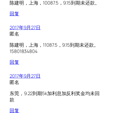
陈建明，上海，10087.5，9.15到期未还款。
回复
2017年9月27日
匿名
陈建明，上海，11087.5，9.15到期未还款。
15801834804
回复
2017年9月27日
匿名
东莞，9.22到期5k加利息加反利奖金均未回
款
回复