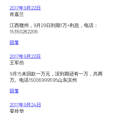
2017年9月22日
肖嘉兰
江西赣州，9月29日到期1万+利息，电话：
15350282206
回复
2017年9月22日
王军仿
9月15未回款一万元，没到期还有一万，共两
万。电话15006999595山东滨州
回复
2017年9月24日
晏玲华