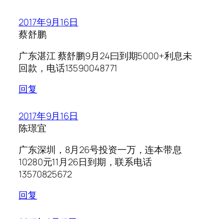
2017年9月16日
蔡舒鹏
广东湛江 蔡舒鹏9月24曰到期5000+利息未
回款，电话13590048771
回复
2017年9月16日
陈璟宜
广东深圳，8月26号投资一万，连本带息
10280元11月26日到期，联系电话
13570825672
回复