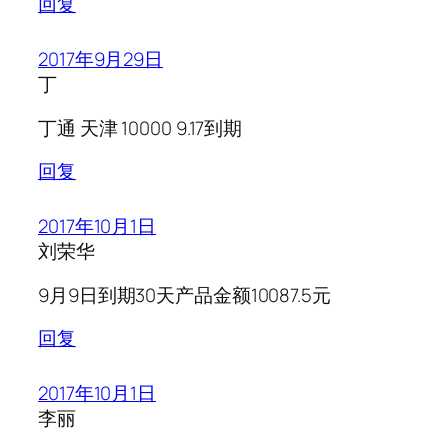
回复
2017年9月29日
丁
丁通 天津 10000 9.17到期
回复
2017年10月1日
刘荣华
9月9日到期30天产品金额10087.5元
回复
2017年10月1日
李丽