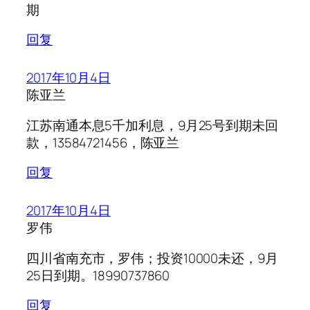
期
回复
2017年10月4日
陈亚兰
江苏南通本息5千加利息，9月25号到期未回
款，13584721456，陈亚兰
回复
2017年10月4日
罗伟
四川省南充市，罗伟；投资10000未还，9月
25日到期。18990737860
回复