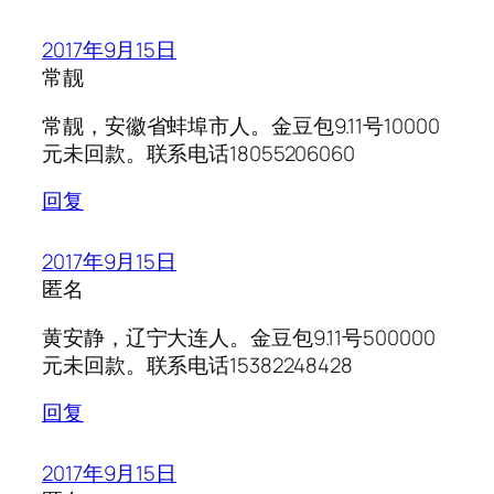
2017年9月15日
常靓
常靓，安徽省蚌埠市人。金豆包9.11号10000
元未回款。联系电话18055206060
回复
2017年9月15日
匿名
黄安静，辽宁大连人。金豆包9.11号500000
元未回款。联系电话15382248428
回复
2017年9月15日