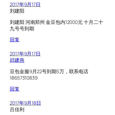
2017年9月17日
刘建阳
刘建阳 河南郑州 金豆包内12000元 十月二十
九号号到期
回复
2017年9月17日
邱建燕
豆包金服9月22号到期5万，联系电话
18657310839
回复
2017年9月18日
吕佳利