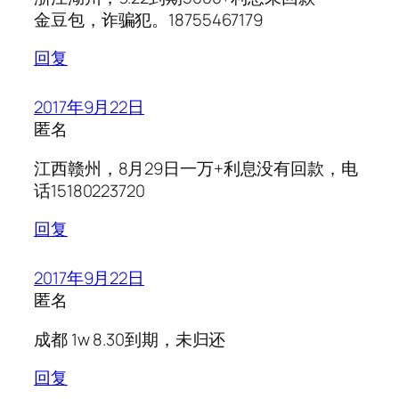
金豆包，诈骗犯。18755467179
回复
2017年9月22日
匿名
江西赣州，8月29日一万+利息没有回款，电
话15180223720
回复
2017年9月22日
匿名
成都 1w 8.30到期，未归还
回复