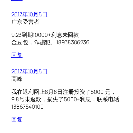
2017年10月5日
广东受害者
9.23到期10000+利息未回款
金豆包，诈骗犯。18938306236
回复
2017年10月5日
高峰
我在返利网上8月8日注册投资了5000 元，
9.8号未返款，损失了5000+利息，联系电话
13867540100
回复