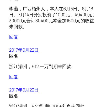
李燕，广西梧州人，本人在6月5日、6月13
日、7月14日分别投资了1000元、49400元、
30000元合计80400元本金加1500元的收益
未回款。
回复
2017年9月22日
匿名
浙江湖州，9.12 一万到期未回款
回复
2017年9月22日
匿名
浙江湖州，9.22到期5000+利息未回款