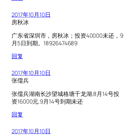
2017年10月10日
房秋冰
广东省深圳市，房秋冰；投资40000未还，9
月5日到期。18926474689
回复
2017年10月10日
张儒兵
张儒兵湖南长沙望城格塘千龙湖,8月14号投
资16000元,9月14号到期未还
回复
2017年10月10日