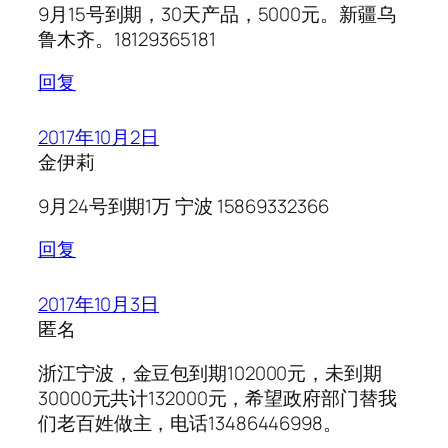
9月15号到期，30天产品，5000元。新疆乌
鲁木齐。18129365181
回复
2017年10月2日
金伊莉
9月24号到期1万 宁波 15869332366
回复
2017年10月3日
匿名
浙江宁波，金豆包到期102000元，未到期
30000元共计132000元，希望政府部门替我
们老百姓做主，电话13486446998。