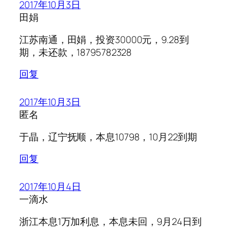
2017年10月3日
田娟
江苏南通，田娟，投资30000元，9.28到
期，未还款，18795782328
回复
2017年10月3日
匿名
于晶，辽宁抚顺，本息10798，10月22到期
回复
2017年10月4日
一滴水
浙江本息1万加利息，本息未回，9月24日到