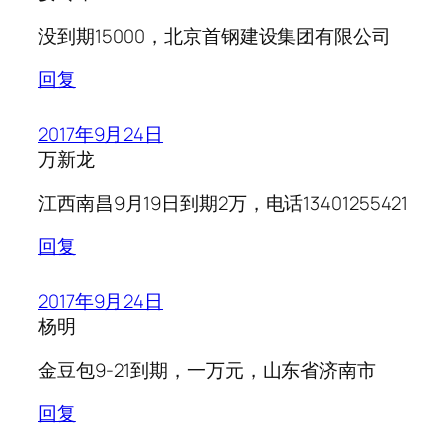
没到期15000，北京首钢建设集团有限公司
回复
2017年9月24日
万新龙
江西南昌9月19日到期2万，电话13401255421
回复
2017年9月24日
杨明
金豆包9-21到期，一万元，山东省济南市
回复