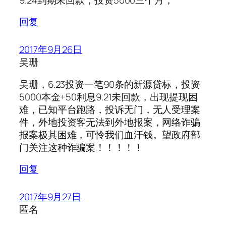
回复
2017年9月26日
吴珊
吴珊，6.23投资一笔90条的新源贷标，投资
5000本金+50利息9.21未回款，出现提现困
难，已知平台跑路，投诉无门，无人受理案
件，外地投资客无法到外地报案，网络诈骗
报案极其困难，可怜我们血汗钱。望政府部
门关注这种诈骗案！！！！！
回复
2017年9月27日
匿名