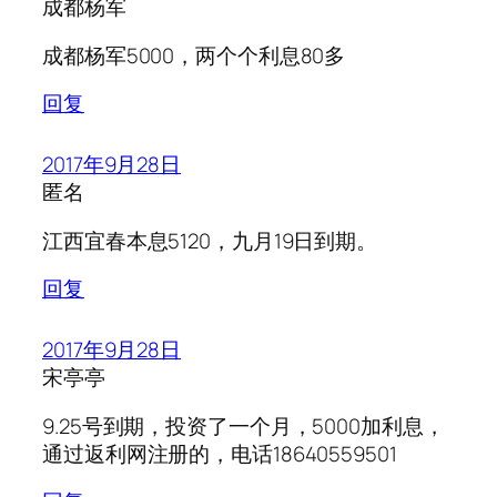
成都杨军
成都杨军5000，两个个利息80多
回复
2017年9月28日
匿名
江西宜春本息5120，九月19日到期。
回复
2017年9月28日
宋亭亭
9.25号到期，投资了一个月，5000加利息，
通过返利网注册的，电话18640559501