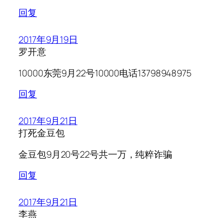
回复
2017年9月19日
罗开意
10000东莞9月22号10000电话13798948975
回复
2017年9月21日
打死金豆包
金豆包9月20号22号共一万，纯粹诈骗
回复
2017年9月21日
李燕