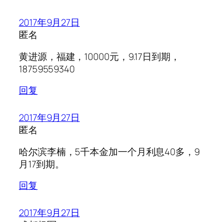
2017年9月27日
匿名
黄进源，福建，10000元，9.17日到期，
18759559340
回复
2017年9月27日
匿名
哈尔滨李楠，5千本金加一个月利息40多，9
月17到期。
回复
2017年9月27日