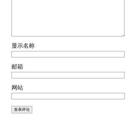
显示名称
邮箱
网站