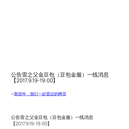
公告雷之父金豆包（豆包金服）一线消息
【2017.9.19-19:00】
in
那些年，我们一起雷过的网贷
公告雷之父金豆包（豆包金服）一线消息
【2017.9.19-19:00】