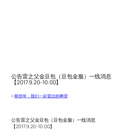
公告雷之父金豆包（豆包金服）一线消息
【2017.9.20-10:00】
in
那些年，我们一起雷过的网贷
公告雷之父金豆包（豆包金服）一线消息
【2017.9.20-10:00】