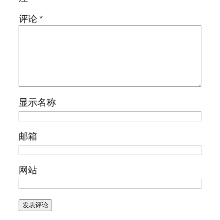
评论
*
显示名称
邮箱
网站