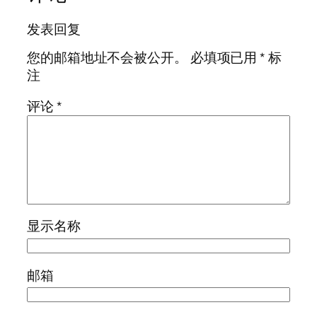
发表回复
您的邮箱地址不会被公开。
必填项已用
*
标
注
评论
*
显示名称
邮箱