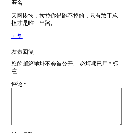
匿名
天网恢恢，拉拉你是跑不掉的，只有敢于承
担才是唯一出路。
回复
发表回复
您的邮箱地址不会被公开。
必填项已用
*
标
注
评论
*