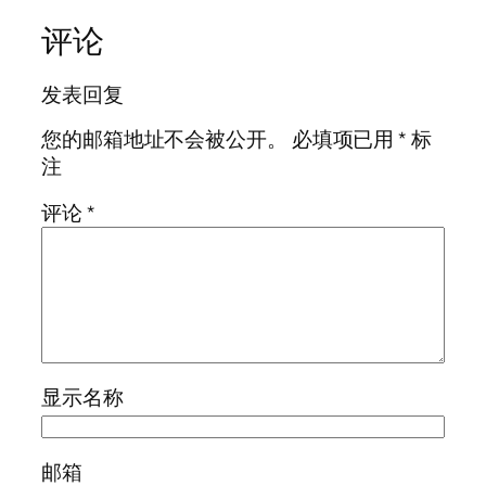
评论
发表回复
您的邮箱地址不会被公开。
必填项已用
*
标
注
评论
*
显示名称
邮箱