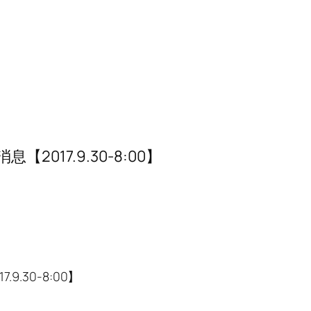
017.9.30-8:00】
.30-8:00】