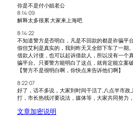
你是不是付小姐老公
8:14:09
解释太多很累 大家来上海吧
8:14:22
不知道警方是否明白，凡是不回款的都是诈骗平台
假但艾利是真实的，我到昨天又全部下车了一期
借款人讨债，也可以起诉借款人，所以没有一个
骗平台。只要警方能明白了这点，就肯定能立案
【警方不是很明白啊，你快点来告诉他们啊】
8:22:07
好了，话不多说，大家到时间干活了,八点半市政
打，市长热线讨要说法，媒体等，大家共同努力
文章加密说明