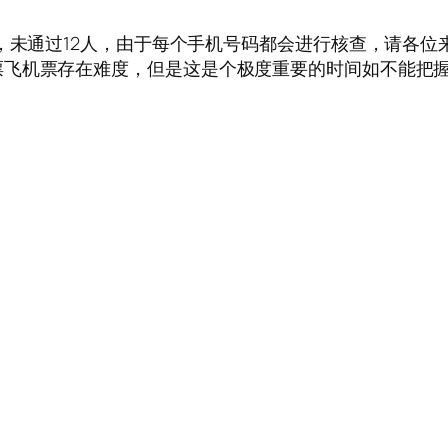
人，未通过12人，由于每个手机号码都会进行核查，请各
票飞机票存在难度，但是这是个极度重要的时间如不能把
。