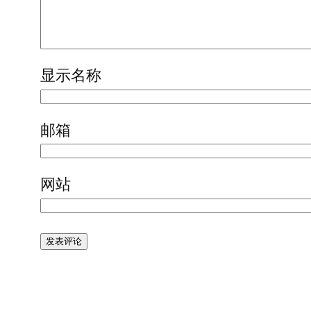
显示名称
邮箱
网站