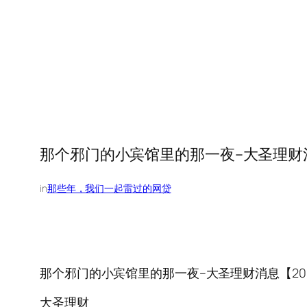
那个邪门的小宾馆里的那一夜–大圣理财消息【2
in
那些年，我们一起雷过的网贷
那个邪门的小宾馆里的那一夜–大圣理财消息【2017.9
大圣理财