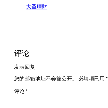
大圣理财
评论
发表回复
您的邮箱地址不会被公开。
必填项已用
*
评论
*