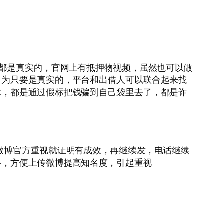
标都是真实的，官网上有抵押物视频，虽然也可以做
因为只要是真实的，平台和出借人可以联合起来找
标，都是通过假标把钱骗到自己袋里去了，都是诈
微博官方重视就证明有成效，再继续发，电话继续
料，方便上传微博提高知名度，引起重视