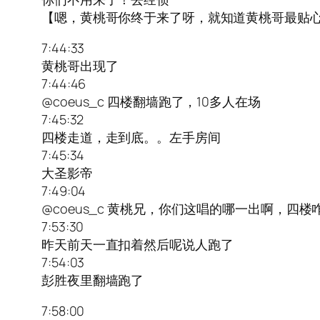
【嗯，黄桃哥你终于来了呀，就知道黄桃哥最贴
7:44:33
黄桃哥出现了
7:44:46
@coeus_c 四楼翻墙跑了，10多人在场
7:45:32
四楼走道，走到底。。左手房间
7:45:34
大圣影帝
7:49:04
@coeus_c 黄桃兄，你们这唱的哪一出啊，四楼
7:53:30
昨天前天一直扣着然后呢说人跑了
7:54:03
彭胜夜里翻墙跑了
7:58:00