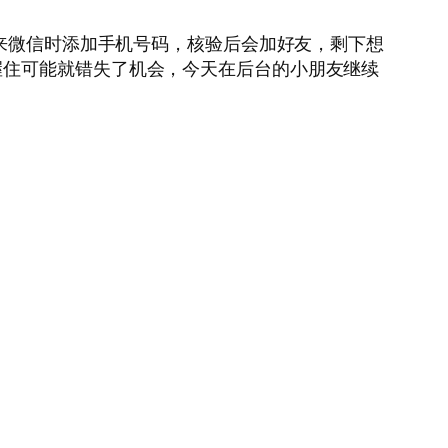
位来微信时添加手机号码，核验后会加好友，剩下想
握住可能就错失了机会，今天在后台的小朋友继续