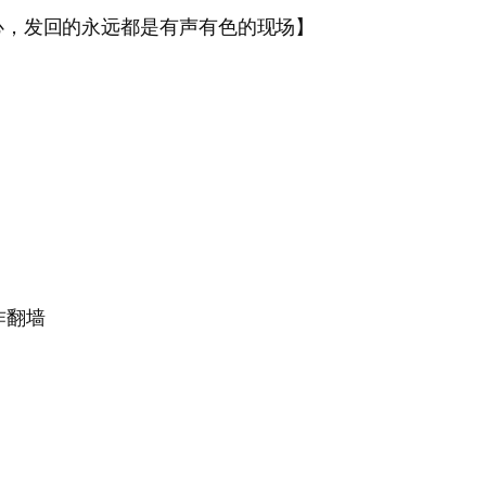
心，发回的永远都是有声有色的现场】
咋翻墙