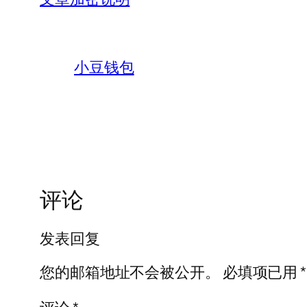
小豆钱包
评论
发表回复
您的邮箱地址不会被公开。
必填项已用
*