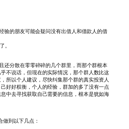
有经验的朋友可能会疑问没有出借人和借款人的借
没了。
并且还分散在零零碎碎的几个群里，而那个群根本
几乎不说话，但现在的实际情况，那个群人数比这
权，所以个人建议，尽快纠集那个群的真实投资人
自己好好权衡，个人的经验，群加的多了没有一点
信息中去寻找获取自己需要的信息，根本是犹如海
合做到以下几点：