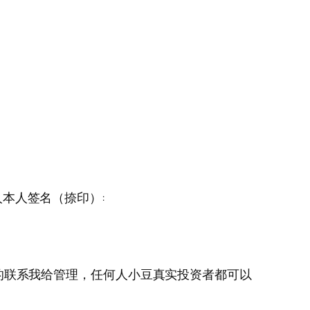
本人签名（捺印）:
的联系我给管理，任何人小豆真实投资者都可以