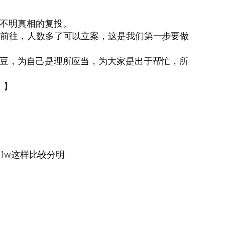
人不明真相的复投。
行前往，人数多了可以立案，这是我们第一步要做
小豆，为自己是理所应当，为大家是出于帮忙，所
。】
1w这样比较分明