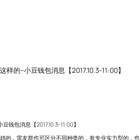
–小豆钱包消息【2017.10.3-11:00】
消息【2017.10.3-11:00】
野鸡的，雷友群也可区分不同种类的，有专业实力型的，