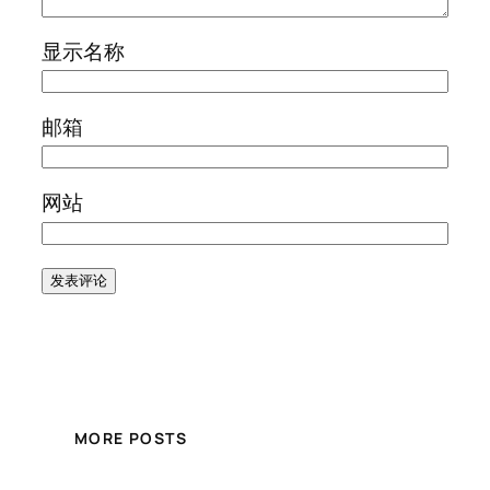
显示名称
邮箱
网站
MORE POSTS