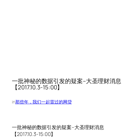
一批神秘的数据引发的疑案–大圣理财消息
【2017.10.3-15:00】
in
那些年，我们一起雷过的网贷
一批神秘的数据引发的疑案–大圣理财消息
【2017.10.3-15:00】