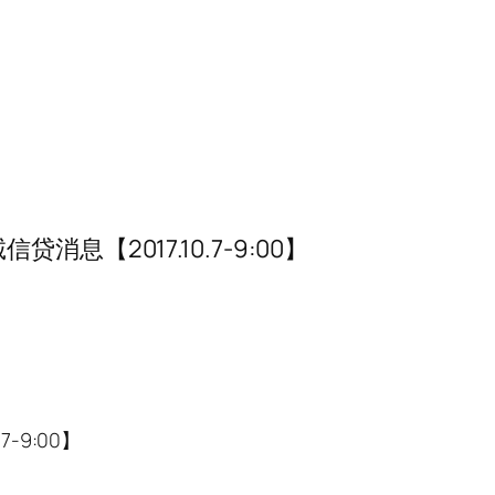
2017.10.7-9:00】
9:00】