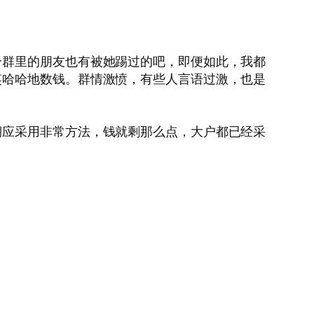
个群里的朋友也有被她踢过的吧，即便如此，我都
笑哈哈地数钱。群情激愤，有些人言语过激，也是
期应采用非常方法，钱就剩那么点，大户都已经采