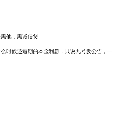
是黑他，黑诚信贷
什么时候还逾期的本金利息，只说九号发公告，一