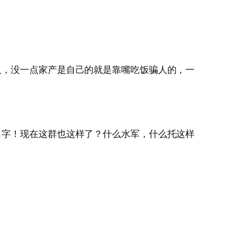
人，没一点家产是自己的就是靠嘴吃饭骗人的，一
名字！现在这群也这样了？什么水军，什么托这样