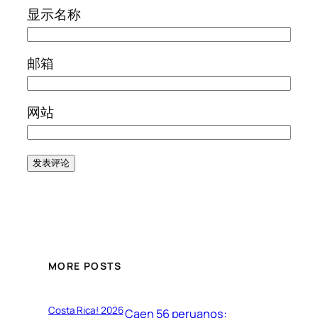
显示名称
邮箱
网站
MORE POSTS
Costa Rica! 2026
Caen 56 peruanos: