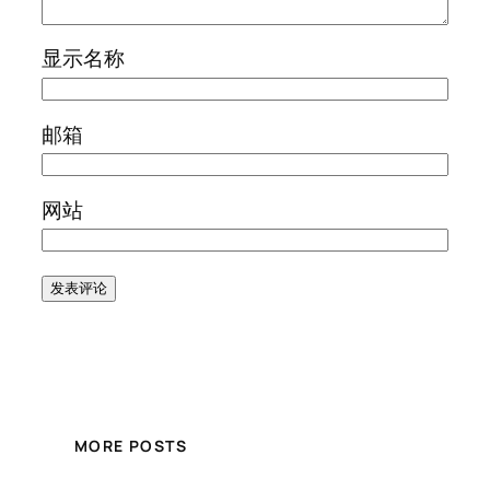
显示名称
邮箱
网站
MORE POSTS