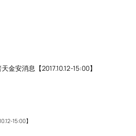
【2017.10.12-15:00】
-15:00】