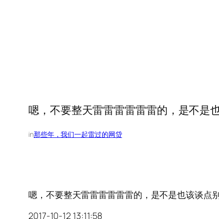
嗯，不要整天雷雷雷雷雷雷的，是不是也该谈
in
那些年，我们一起雷过的网贷
嗯，不要整天雷雷雷雷雷雷的，是不是也该谈点别的，比
2017-10-12 13:11:58