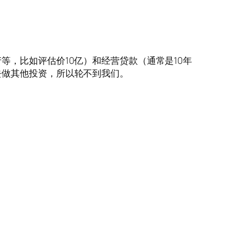
，比如评估价10亿）和经营贷款（通常是10年
去做其他投资，所以轮不到我们。