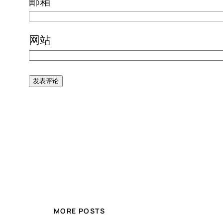
邮箱
网站
MORE POSTS