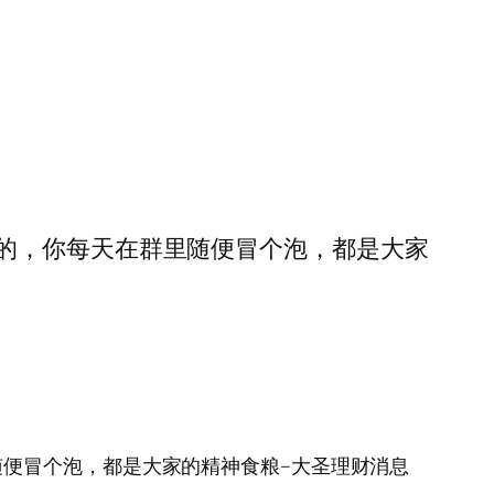
的，你每天在群里随便冒个泡，都是大家
便冒个泡，都是大家的精神食粮–大圣理财消息