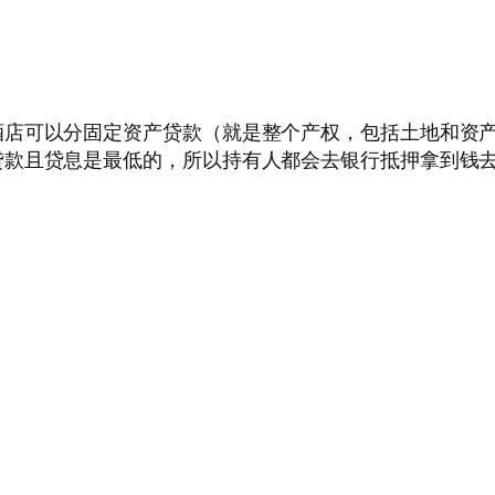
店可以分固定资产贷款（就是整个产权，包括土地和资产等
贷款且贷息是最低的，所以持有人都会去银行抵押拿到钱