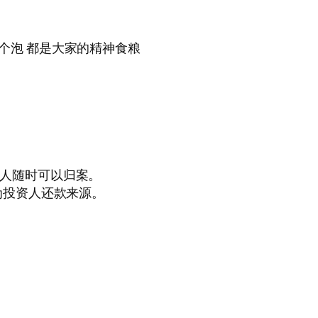
个泡 都是大家的精神食粮
几人随时可以归案。
为投资人还款来源。