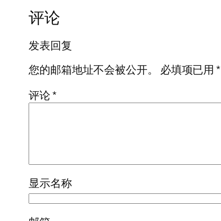
评论
发表回复
您的邮箱地址不会被公开。
必填项已用
*
评论
*
显示名称