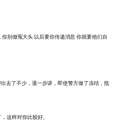
 你别做冤大头 以后要你传递消息 你就要他们自
押出去了不少，退一步讲，即使警方做了冻结，抵
了，这样对你比较好。