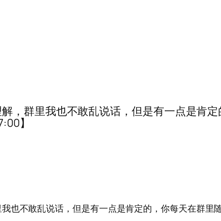
理解，群里我也不敢乱说话，但是有一点是肯定
7:00】
里我也不敢乱说话，但是有一点是肯定的，你每天在群里随