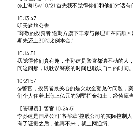
@上海15w 10/21 首先我不觉得你们和他们
10:13:47
明天尴尬公告
“尊敬的投资者 逾期方旗下丰泰与保理正在陆顺回
期先还上30%比例本金.”
10:14:51
我觉得你们真有趣，李孙建是警官都请不动的人
问这问那，既耽误警察的时间也耽误自己的时间
10:21:57
@警官，投资者最关心的是欠款全额兑付问题，
们个人住着上海上亿元的别墅挥金如土，经侦应
【管理员】警官 10:24:51
李孙建是国丞公司“爷爷辈”控股公司的实际控制
有了证据之后，他再不来，就上网通缉。