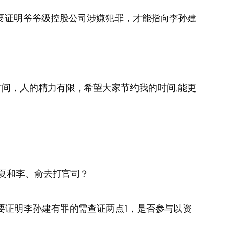
在要证明爷爷级控股公司涉嫌犯罪，才能指向李孙建
间，人的精力有限，希望大家节约我的时间,能更
夏和李、俞去打官司？
要证明李孙建有罪的需查证两点1，是否参与以资