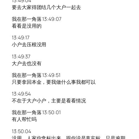
13:49:04
要去大家得团结几个大户一起去
我在那一角落 13:49:07
看看是没用的
13:49:17
小户去压根没用
13:49:37
大户去也没有
我在那一角落 13:49:51
只要拿回本金，要我做什么事我都可以
13:49:54
不在于大户小户，主要是看看情况
我在那一角落 13:50:01
有人帮忙吗
13:50:04
没用，人家你拿标出来，跟你说是真实标，只是逾期