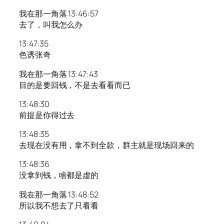
我在那一角落 13:46:57
去了，叫我怎么办
13:47:35
色诱张奇
我在那一角落 13:47:43
目的是要回钱，不是去看看而已
13:48:30
前提是你得过去
13:48:35
去现在没有用，拿不到全款，群主就是现场回来的
13:48:36
没拿到钱，啥都是虚的
我在那一角落 13:48:52
所以我不想去了只看看