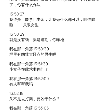
了，你有什么办法
13:50:27
我也是，能拿回本金，让我做什么都可以，哪怕陪
睡…………只限女生
13:50:29
就是没有钱，就是逾期，你咋地，
我在那一角落 13:50:39
群里有凶壮大只点的男生吗
我在那一角落 13:51:39
小女子在此求求你们了
我在那一角落 13:52:00
有人帮帮我吗
13:52:18
又不是去打架，要凶干什么？
我在那一角落 13:53:05