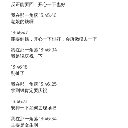
反正能要回，开心一下也好
我在那一角落 13:45:46
老娘的钱啊
13:45:47
能要到钱，开心一下也好，会所嫩模去一下
我在那一角落 13:46:04
我是说庆祝一下
13:46:18
别扯了
我在那一角落 13:46:25
拿到钱肯定要庆祝
13:46:31
安排一下如何去现场吧
我在那一角落 13:46:34
主要是女生啊