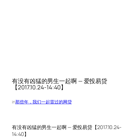
有没有凶猛的男生一起啊 — 爱投易贷
【2017.10.24-14:40】
in
那些年，我们一起雷过的网贷
有没有凶猛的男生一起啊 — 爱投易贷【2017.10.24-
14:40】