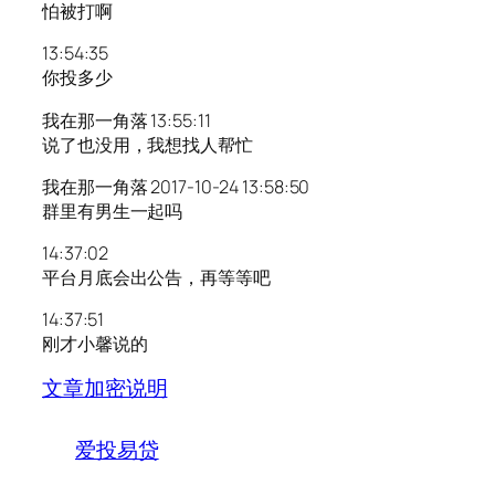
怕被打啊
13:54:35
你投多少
我在那一角落 13:55:11
说了也没用，我想找人帮忙
我在那一角落 2017-10-24 13:58:50
群里有男生一起吗
14:37:02
平台月底会出公告，再等等吧
14:37:51
刚才小馨说的
文章加密说明
爱投易贷