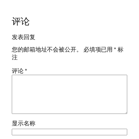
评论
发表回复
您的邮箱地址不会被公开。
必填项已用
*
标
注
评论
*
显示名称