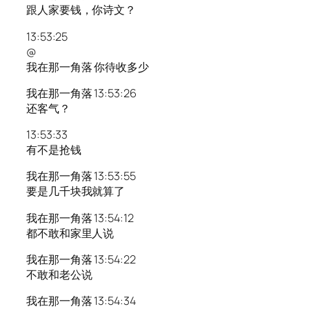
跟人家要钱，你诗文？
13:53:25
@
我在那一角落 你待收多少
我在那一角落 13:53:26
还客气？
13:53:33
有不是抢钱
我在那一角落 13:53:55
要是几千块我就算了
我在那一角落 13:54:12
都不敢和家里人说
我在那一角落 13:54:22
不敢和老公说
我在那一角落 13:54:34