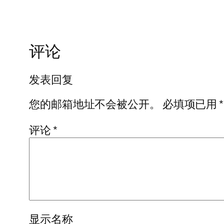
评论
发表回复
您的邮箱地址不会被公开。
必填项已用
*
评论
*
显示名称