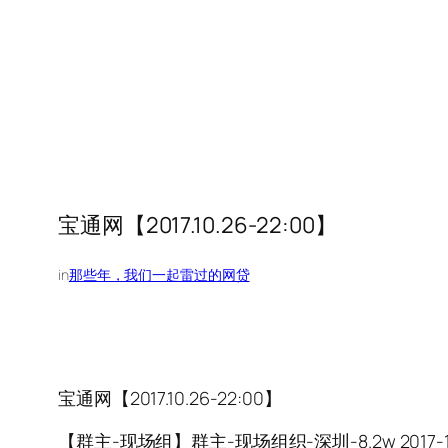
宝通网【2017.10.26-22:00】
in
那些年，我们一起雷过的网贷
宝通网【2017.10.26-22:00】
【群主-现场组】群主-现场组织-深圳-8.2w 2017-10-2