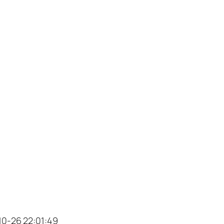
6 22:01:49