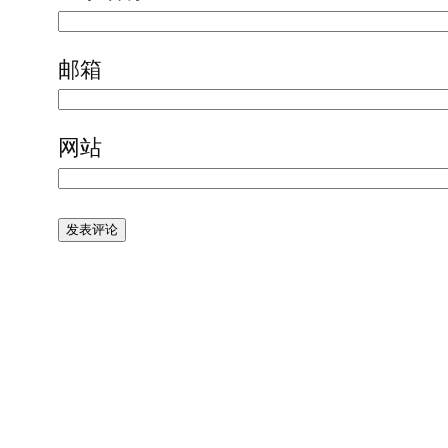
邮箱
网站