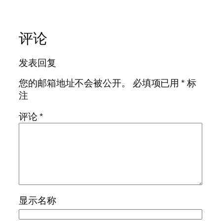
评论
发表回复
您的邮箱地址不会被公开。
必填项已用
*
标
注
评论
*
显示名称