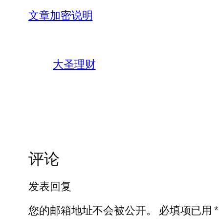
文章加密说明
大圣理财
评论
发表回复
您的邮箱地址不会被公开。
必填项已用
*