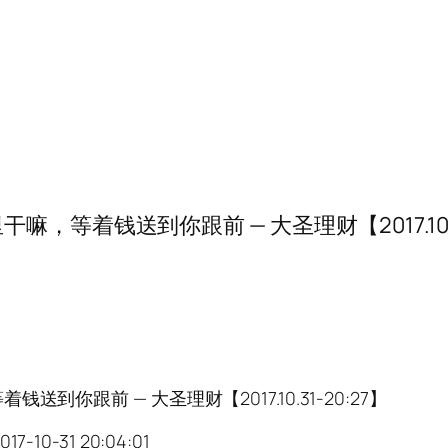
着钱送到你跟前 — 大圣理财【2017.10.31
跟前 — 大圣理财【2017.10.31-20:27】
-31 20:04:01