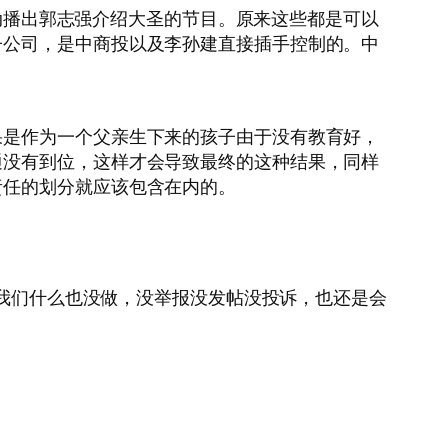
滚动播出郭志强介绍大圣的节目。原来这些都是可以
子公司，是中商投以及李孙建直接插手控制的。中
果是作为一个父亲生下来的孩子由于没有教育好，
通没有到位，这样才会导致最终的这种结果，同样
责任的划分就应该包含在内的。
使我们什么也没做，没举报没发帖没投诉，也还是会