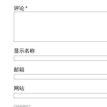
评论
*
显示名称
邮箱
网站