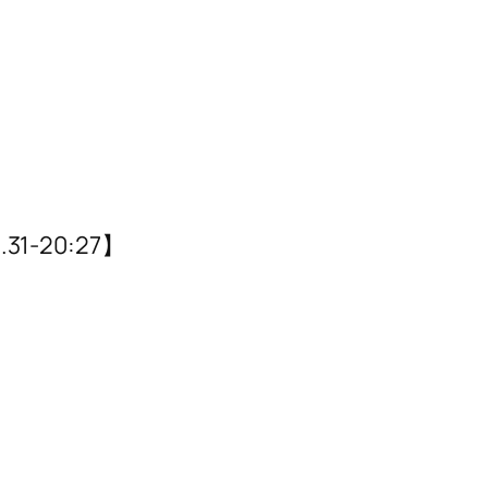
-20:27】