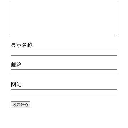
显示名称
邮箱
网站