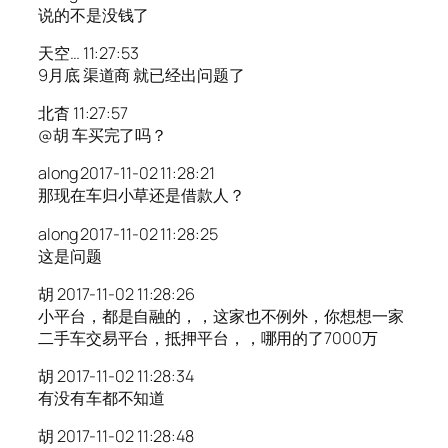
说的不是没钱了
天空… 11:27:53
9月底 渠道商 就已经出问题了
北杳 11:27:57
@胡 车买完了吗？
along 2017-11-02 11:28:21
那现在车归小草还是借款人？
along 2017-11-02 11:28:25
这是问题
胡 2017-11-02 11:28:26
小平台，都是自融的，，这家也不例外，你想想一家
二手车交易平台，抵押平台，，哪用的了7000万
胡 2017-11-02 11:28:34
有没有车都不知道
胡 2017-11-02 11:28:48