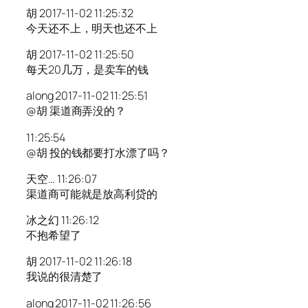
胡 2017-11-02 11:25:32
今天还不上，明天也还不上
胡 2017-11-02 11:25:50
每天20几万，是卖车的钱
along 2017-11-02 11:25:51
@胡 渠道商弄没的？
11:25:54
@胡 投的钱都要打水漂了吗？
天空… 11:26:07
渠道商可能就是放高利贷的
冰之幻 11:26:12
不抱希望了
胡 2017-11-02 11:26:18
我说的很清楚了
along 2017-11-02 11:26:56