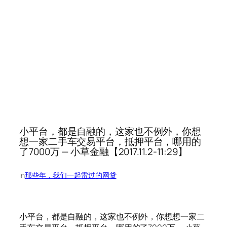
小平台，都是自融的，这家也不例外，你想
想一家二手车交易平台，抵押平台，哪用的
了7000万 — 小草金融【2017.11.2-11:29】
in
那些年，我们一起雷过的网贷
小平台，都是自融的，这家也不例外，你想想一家二