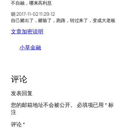
不自融，哪来高利息
胡 2017-11-02 11:29:12
自己赌出了，赌输了，跑路，转过来了，变成大老板
文章加密说明
小草金融
评论
发表回复
您的邮箱地址不会被公开。
必填项已用
*
标
注
评论
*