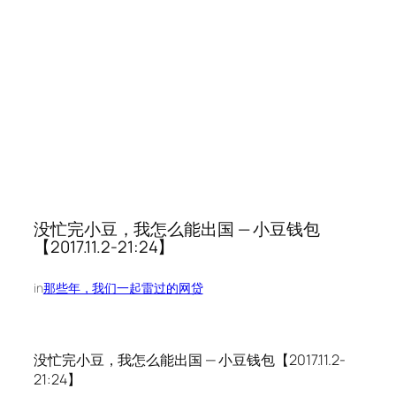
没忙完小豆，我怎么能出国 — 小豆钱包
【2017.11.2-21:24】
in
那些年，我们一起雷过的网贷
没忙完小豆，我怎么能出国 — 小豆钱包【2017.11.2-
21:24】