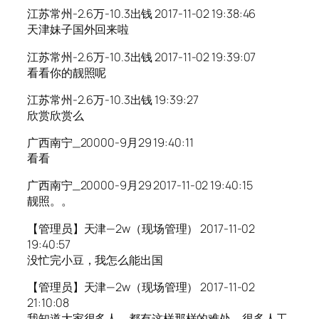
江苏常州-2.6万-10.3出钱 2017-11-02 19:38:46
天津妹子国外回来啦
江苏常州-2.6万-10.3出钱 2017-11-02 19:39:07
看看你的靓照呢
江苏常州-2.6万-10.3出钱 19:39:27
欣赏欣赏么
广西南宁_20000-9月29 19:40:11
看看
广西南宁_20000-9月29 2017-11-02 19:40:15
靓照。。
【管理员】天津—2w（现场管理） 2017-11-02
19:40:57
没忙完小豆，我怎么能出国
【管理员】天津—2w（现场管理） 2017-11-02
21:10:08
我知道大家很多人，都有这样那样的难处，很多人工