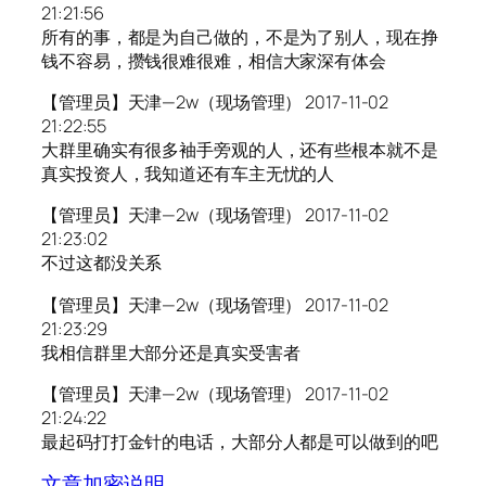
21:21:56
所有的事，都是为自己做的，不是为了别人，现在挣
钱不容易，攒钱很难很难，相信大家深有体会
【管理员】天津—2w（现场管理） 2017-11-02
21:22:55
大群里确实有很多袖手旁观的人，还有些根本就不是
真实投资人，我知道还有车主无忧的人
【管理员】天津—2w（现场管理） 2017-11-02
21:23:02
不过这都没关系
【管理员】天津—2w（现场管理） 2017-11-02
21:23:29
我相信群里大部分还是真实受害者
【管理员】天津—2w（现场管理） 2017-11-02
21:24:22
最起码打打金针的电话，大部分人都是可以做到的吧
文章加密说明