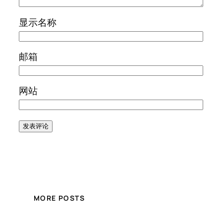
显示名称
邮箱
网站
MORE POSTS