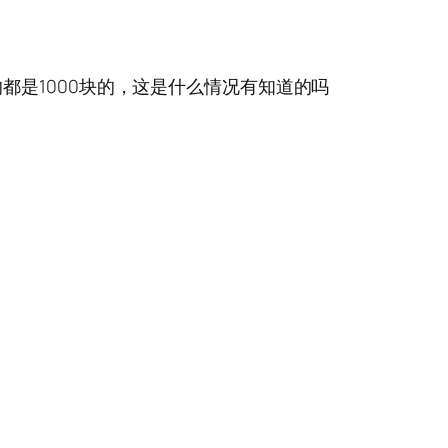
是1000块的，这是什么情况有知道的吗