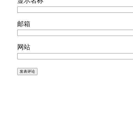
显示名称
邮箱
网站