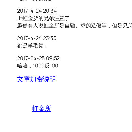
2017-4-24 20:34
上虹金所的兄弟注意了
虽然有人说虹金所是自融、标的造假等，但是兄弟
2017-4-24 23:35
都是羊毛党。
2017-04-25 09:52
哈哈，1000反100
文章加密说明
虹金所