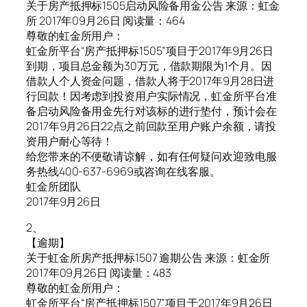
关于房产抵押标1505启动风险备用金公告 来源：虹金
所 2017年09月26日 阅读量：464
尊敬的虹金所用户：
虹金所平台“房产抵押标1505”项目于2017年9月26日
到期，项目总金额为30万元，借款期限为1个月。因
借款人个人资金问题，借款人将于2017年9月28日进
行回款！因考虑到投资用户实际情况，虹金所平台准
备启动风险备用金先行对该标的进行垫付，预计会在
2017年9月26日22点之前回款至用户账户余额，请投
资用户耐心等待！
给您带来的不便敬请谅解，如有任何疑问欢迎致电服
务热线400-637-6969或咨询在线客服。
虹金所团队
2017年9月26日
2、
【逾期】
关于虹金所房产抵押标1507 逾期公告 来源：虹金所
2017年09月26日 阅读量：483
尊敬的虹金所用户：
虹金所平台“房产抵押标1507”项目于2017年9月26日