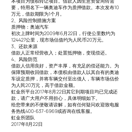
本项目为债权转让项目。借款人因生意资金周转需
要，特用名下一辆奥迪车作为质押借款。本次发布10
万元，借款期限为1个月。
2、风险控制措施方案
质押物：奥迪汽车
初次上牌时间为2009年6月22日，行使公里数约为
124427公里，现市场估值约为人民币20万元。
3、还款来源
借款人正常经营收入；处置抵押物，变现偿还。
4、风险防范
借款人信用良好，资产丰厚，有充足的偿还能力。为
保障预期收回借款，本债权由借款人以其自有的奥迪
车设定质押，并将车辆交付至出借人，车辆市场估价
为人民20万元，高于借款金额。
虹金所平台2017年8月22日其它到期项目均已完成还
款，请广大用户不用担心，具体明细如下。
给您带来的不便敬请谅解，如有任何疑问欢迎致电服
务热线400-637-6969或咨询在线客服。
虹金所团队
2017年8月22日