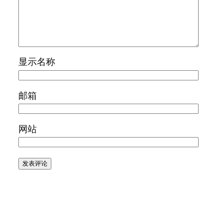
显示名称
邮箱
网站