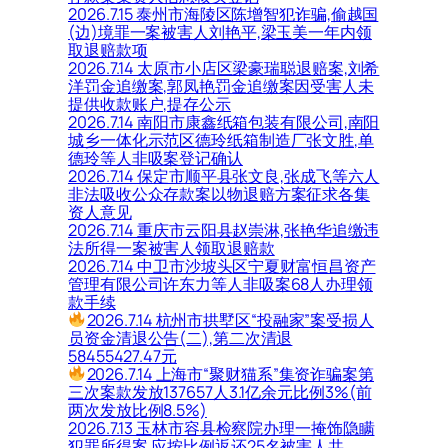
2026.7.15 泰州市海陵区陈增智犯诈骗,偷越国
(边)境罪一案被害人刘艳平,梁玉美一年内领
取退赔款项
2026.7.14 太原市小店区梁豪瑞聪退赔案,刘希
洋罚金追缴案,郭凤艳罚金追缴案因受害人未
提供收款账户,提存公示
2026.7.14 南阳市康鑫纸箱包装有限公司,南阳
城乡一体化示范区德玲纸箱制造厂张文胜,单
德玲等人非吸案登记确认
2026.7.14 保定市顺平县张文良,张成飞等六人
非法吸收公众存款案以物退赔方案征求各集
资人意见
2026.7.14 重庆市云阳县赵崇淋,张艳华追缴违
法所得一案被害人领取退赔款
2026.7.14 中卫市沙坡头区宁夏财富恒昌资产
管理有限公司许东力等人非吸案68人办理领
款手续
2026.7.14 杭州市拱墅区“投融家”案受损人
员资金清退公告(二),第二次清退
58455427.47元
2026.7.14 上海市“聚财猫系”集资诈骗案第
三次案款发放137657人3.1亿余元比例3%(前
两次发放比例8.5%)
2026.7.13 玉林市容县检察院办理一掩饰隐瞒
犯罪所得案,应按比例返还25名被害人共