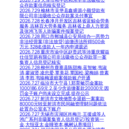
众存款案信息核实登记
2026.7.29 榆林市吴堡县鑫盛源小额贷款有
限公司非法吸收公众存款案兑付事宜
2026.7.28 长春净月开发区吉林省蓝鲸会劳务
服务,吉林百大劳务服务,吉林省上鼎人力资源
及张鸿飞等人诈骗案件报案登记
2026.7.28 周口市郸城县公安局侦办一恶势力
非法经营案(非法放贷)追缴违法所得500余
万元,328名借款人一年内申请退还
2026.7.28 重庆市渝中区赵贵武等涉重庆耀益
仕佳贸易有限公司非法吸收公众存款罪一案
集资人信息登记核实
2026.7.28 柳州市鹿寨县陈甜梅,蓝智敏,韦淑
清,廖淑贤,凌忠爱,覃美花,覃国松,梁梅娟,曾素
清,李胜,韦瑜梅退赔案领款账户开通
2026.7.27 临汾市大宁县 1.郑育敏罚金案款
1000186.69元 2.吴少含追缴案款20000元 因
罚金子账户尚未设立完成,提存公示
2026.7.27 射洪市文映傚责令退赔一案案款
80000元转至射洪市民间融资理财问题依法
处置办公室名下账户
2026.7.27 无锡市滨湖区肖梅兰,王援成等人
鸿广系列非吸案集资人信息登记(投资第一
金,大恒亚太,金曈资本,枫树认养项目)