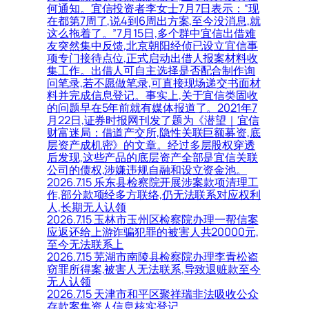
何通知。宜信投资者李女士7月7日表示：“现
在都第7周了,说4到6周出方案,至今没消息,就
这么拖着了。”7月15日,多个群中宜信出借难
友突然集中反馈,北京朝阳经侦已设立宜信事
项专门接待点位,正式启动出借人报案材料收
集工作。出借人可自主选择是否配合制作询
问笔录,若不愿做笔录,可直接现场递交书面材
料并完成信息登记。事实上,关于宜信类固收
的问题早在5年前就有媒体报道了。2021年7
月22日,证券时报网刊发了题为《潜望｜宜信
财富迷局：借道产交所,隐性关联巨额募资,底
层资产成机密》的文章。经过多层股权穿透
后发现,这些产品的底层资产全部是宜信关联
公司的债权,涉嫌违规自融和设立资金池。
2026.7.15 乐东县检察院开展涉案款项清理工
作,部分款项经多方联络,仍无法联系对应权利
人,长期无人认领
2026.7.15 玉林市玉州区检察院办理一帮信案
应返还给上游诈骗犯罪的被害人共20000元,
至今无法联系上
2026.7.15 芜湖市南陵县检察院办理李青松盗
窃罪所得案,被害人无法联系,导致退赃款至今
无人认领
2026.7.15 天津市和平区聚祥瑞非法吸收公众
存款案集资人信息核实登记