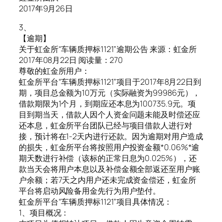
2017年9月26日
3、
【逾期】
关于虹金所“车辆质押标1121”逾期公告 来源：虹金所
2017年08月22日 阅读量：270
尊敬的虹金所用户：
虹金所平台“车辆质押标1121”项目于2017年8月22日到
期，项目总金额为10万元（实际融资为99986元），
借款期限为1个月，到期应还本息为100735.9元。项
目到期当天，借款人因个人资金问题未能及时偿还应
还本息，虹金所平台团队已经与项目借款人进行对
接，预计将在1-2天内进行还款。因为逾期对用户造成
的损失，虹金所平台将按照用户投资金额*0.06%*逾
期天数进行补偿（该标的正常日息为0.025%），还
款当天会将用户本息以及补偿金额全部返还至用户账
户余额；若7天之内用户还未完成资金偿还，虹金所
平台将启动风险备用金先行为用户垫付。
虹金所平台“车辆质押标1121”项目具体情况：
1、项目概况：