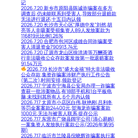
记
2026.7.20 新乡市原阳县陈诚诈骗案在多方
调查后,仍未能联系到受害人,导致部分退赔款
无法进行退还,十五日内认领
2026.7.20 长沙市天心区“厚德中发”刘然,胡
亮等人非吸案受损集资人89人发放案款为
116819元比例1.26%
2026.7.20 合肥市包河区成雄合同诈骗案受
害人清退资金790913.74元
2026.7.20 辽源市龙山区徐洪涛等万酬茶酒
行非法吸收公众存款案发放第一批退赔案款
91.54万元
2026.7.19 长沙市“盛大金禧”特大非法吸收
公众存款,集资诈骗案涉财产执行工作公告
(第二次),时间安排,领款登记
2026.7.17 宁波市宁海县公安局办理一诈骗案
查获一批涉案物品,有18部手机和1台平板电
脑,未找到其所有人,6个月内认领
2026.7.17 太原市小店区白伟,耿艳刚,吕利冬
等罚金案案款24400元,贺海龙诈骗案案款
1000元,无法与被害人联系,提存公示
2026.7.17 东营市广饶县阔宇公司(清心易购)
一案集资人发放执行案款公示(2026年第95
期)
2026.7.17 临沂市兰陵县倪晓辉诈骗案执行案