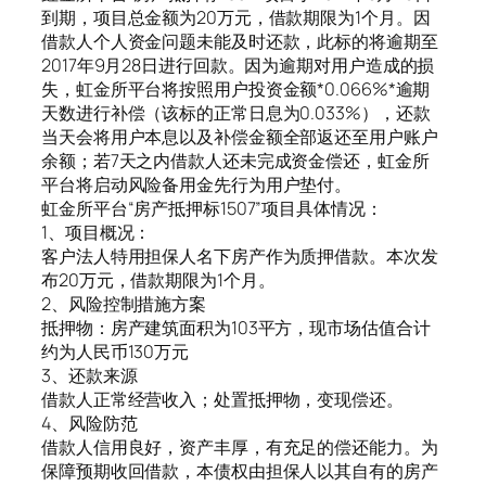
到期，项目总金额为20万元，借款期限为1个月。因
借款人个人资金问题未能及时还款，此标的将逾期至
2017年9月28日进行回款。因为逾期对用户造成的损
失，虹金所平台将按照用户投资金额*0.066%*逾期
天数进行补偿（该标的正常日息为0.033%），还款
当天会将用户本息以及补偿金额全部返还至用户账户
余额；若7天之内借款人还未完成资金偿还，虹金所
平台将启动风险备用金先行为用户垫付。
虹金所平台“房产抵押标1507”项目具体情况：
1、项目概况：
客户法人特用担保人名下房产作为质押借款。本次发
布20万元，借款期限为1个月。
2、风险控制措施方案
抵押物：房产建筑面积为103平方，现市场估值合计
约为人民币130万元
3、还款来源
借款人正常经营收入；处置抵押物，变现偿还。
4、风险防范
借款人信用良好，资产丰厚，有充足的偿还能力。为
保障预期收回借款，本债权由担保人以其自有的房产