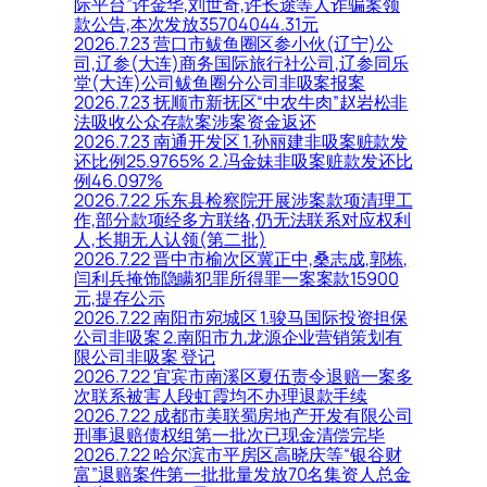
际平台”许金华,刘世奇,许长途等人诈骗案领
款公告,本次发放35704044.31元
2026.7.23 营口市鲅鱼圈区参小伙(辽宁)公
司,辽参(大连)商务国际旅行社公司,辽参同乐
堂(大连)公司鲅鱼圈分公司非吸案报案
2026.7.23 抚顺市新抚区“中农牛肉”赵岩松非
法吸收公众存款案涉案资金返还
2026.7.23 南通开发区 1.孙丽建非吸案赃款发
还比例25.9765% 2.冯金妹非吸案赃款发还比
例46.097%
2026.7.22 乐东县检察院开展涉案款项清理工
作,部分款项经多方联络,仍无法联系对应权利
人,长期无人认领(第二批)
2026.7.22 晋中市榆次区冀正中,桑志成,郭栋,
闫利兵掩饰隐瞒犯罪所得罪一案案款15900
元,提存公示
2026.7.22 南阳市宛城区 1.骏马国际投资担保
公司非吸案 2.南阳市九龙源企业营销策划有
限公司非吸案 登记
2026.7.22 宜宾市南溪区夏伍责令退赔一案多
次联系被害人段虹霞均不办理退款手续
2026.7.22 成都市美联蜀房地产开发有限公司
刑事退赔债权组第一批次已现金清偿完毕
2026.7.22 哈尔滨市平房区高晓庆等“银谷财
富”退赔案件第一批批量发放70名集资人总金