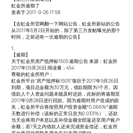
虹金所逾期了
发表于 2017-9-26 17:58
【去虹金所官网翻一下网站公告，虹金所新站的公告
从2017年3月2日开始的，除了第三方发帖曝光的那个
时间，之前还有一次逾期的公告】
1、
【逾期】
关于虹金所房产抵押标1505 逾期公告 来源：虹金所
2017年09月26日 阅读量：454
尊敬的虹金所用户：
虹金所平台“房产抵押标1505”项目于2017年9月26日
到期，项目总金额为30万元，借款期限为1个月。因
借款人个人资金问题未能及时还款，此标的将逾期至
2017年9月28日进行回款。因为逾期对用户造成的损
失，虹金所平台将按照用户投资金额*0.066%*逾期
天数进行补偿（该标的正常日息为0.033%），还款
当天会将用户本息以及补偿金额全部返还至用户账户
余额；若7天之内借款人还未完成资金偿还，虹金所
平台将启动风险备用金先行为用户垫付。