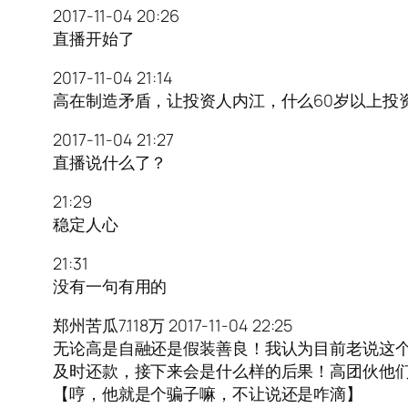
2017-11-04 20:26
直播开始了
2017-11-04 21:14
高在制造矛盾，让投资人内江，什么60岁以上投
2017-11-04 21:27
直播说什么了？
21:29
稳定人心
21:31
没有一句有用的
郑州苦瓜7.118万 2017-11-04 22:25
无论高是自融还是假装善良！我认为目前老说这
及时还款，接下来会是什么样的后果！高团伙他们
【哼，他就是个骗子嘛，不让说还是咋滴】