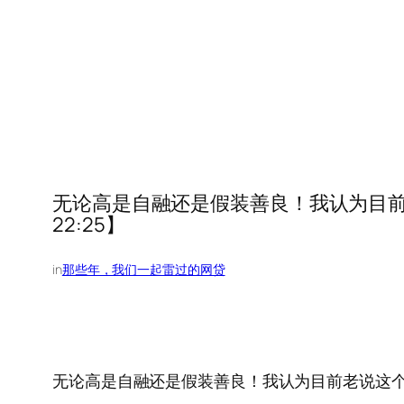
无论高是自融还是假装善良！我认为目前老说
22:25】
in
那些年，我们一起雷过的网贷
无论高是自融还是假装善良！我认为目前老说这个，已经