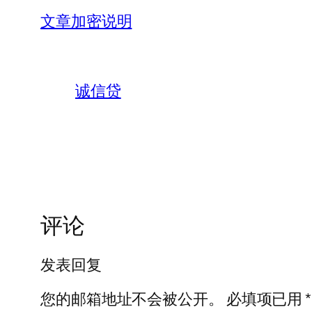
文章加密说明
诚信贷
评论
发表回复
您的邮箱地址不会被公开。
必填项已用
*