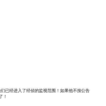
他们已经进入了经侦的监视范围！如果他不按公告
了！