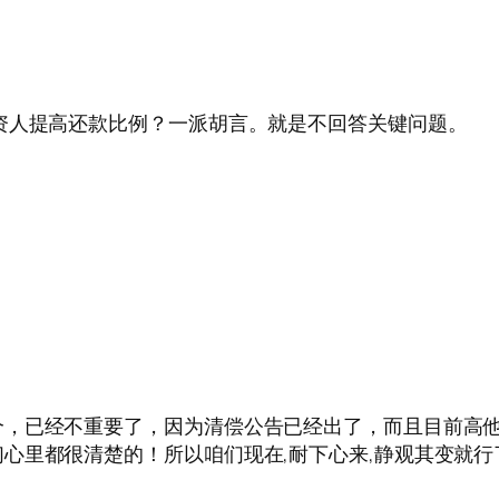
资人提高还款比例？一派胡言。就是不回答关键问题。
个，已经不重要了，因为清偿公告已经出了，而且目前高
心里都很清楚的！所以咱们现在,耐下心来,静观其变就行