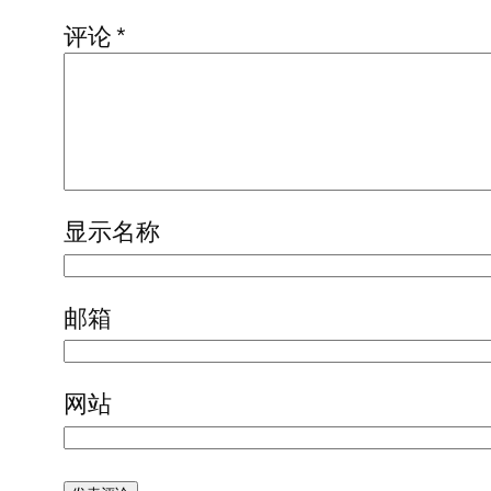
评论
*
显示名称
邮箱
网站