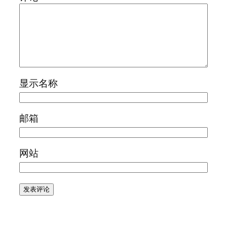
显示名称
邮箱
网站