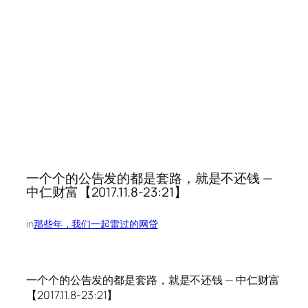
一个个的公告发的都是套路，就是不还钱 —
中仁财富【2017.11.8-23:21】
in
那些年，我们一起雷过的网贷
一个个的公告发的都是套路，就是不还钱 — 中仁财富
【2017.11.8-23:21】