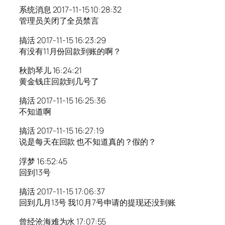
系统消息 2017-11-15 10:28:32
管理员关闭了全员禁言
搞活 2017-11-15 16:23:29
有没有11月份回款到账的啊？
秋韵琴儿 16:24:21
黄金钱庄回款到几号了
搞活 2017-11-15 16:25:36
不知道啊
搞活 2017-11-15 16:27:19
说是每天在回款 也不知道真的？假的？
浮梦 16:52:45
回到13号
搞活 2017-11-15 17:06:37
回到几月13号 我10月7号申请的提现还没到账
曾经沧海难为水 17:07:55