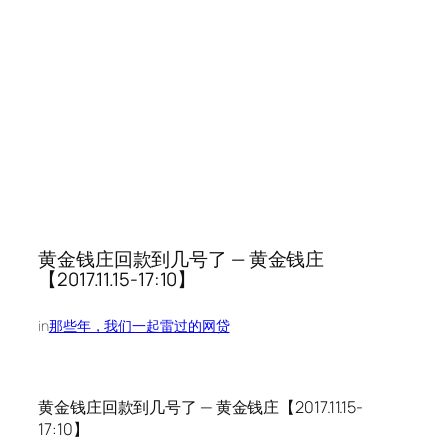
黄金钱庄回款到几号了 — 黄金钱庄
【2017.11.15-17:10】
in
那些年，我们一起雷过的网贷
黄金钱庄回款到几号了 — 黄金钱庄【2017.11.15-
17:10】